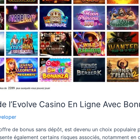
e l’Evolve Casino En Ligne Avec Bo
eloper
 offre de bonus sans dépôt, est devenu un choix populaire 
résente également certains risques associés, notamment en 