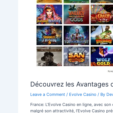
Découvrez les Avantages d
Leave a Comment
/
Evolve Casino
/ By
Dev
France: L’Evolve Casino en ligne, avec son
malgré son attractivité, l’Evolve Casino p