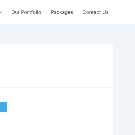
Our Portfolio
Packages
Contact Us