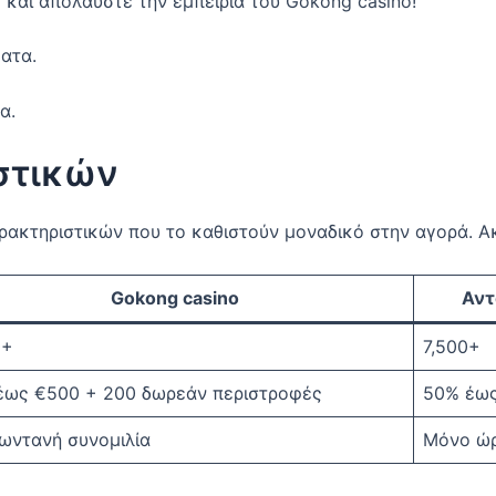
 και απολαύστε την εμπειρία του Gokong casino!
ατα.
α.
στικών
ρακτηριστικών που το καθιστούν μοναδικό στην αγορά. Α
Gokong casino
Αντ
0+
7,500+
έως €500 + 200 δωρεάν περιστροφές
50% έω
ζωντανή συνομιλία
Μόνο ώρ