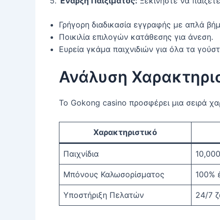
Έναρξη Παιξίματος:
Ξεκινήστε να παίζετε
Γρήγορη διαδικασία εγγραφής με απλά βήμ
Ποικιλία επιλογών κατάθεσης για άνεση.
Ευρεία γκάμα παιχνιδιών για όλα τα γούστ
Ανάλυση Χαρακτηρι
Το Gokong casino προσφέρει μια σειρά χα
Χαρακτηριστικό
Παιχνίδια
10,00
Μπόνους Καλωσορίσματος
100% 
Υποστήριξη Πελατών
24/7 