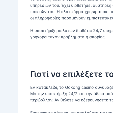
υπηρεσιών του. Έχει υιοθετήσει αυστηρές
παικτών του. Η πλατφόρμα χρησιμοποιεί π
οι πληροφορίες παραμένουν εμπιστευτικέ
Η υποστήριξη πελατών διαθέτει 24/7 υπηρ
γρήγορα τυχόν προβλήματα ή απορίες.
Γιατί να επιλέξετε τ
Εν κατακλείδι, το Gokong casino συνδυάζε
Με την υποστήριξη 24/7 και την άδεια από
περιβάλλον. Αν θέλετε να εξερευνήσετε το
Εγγραφείτε σήμερα και απολαύστε τις μο