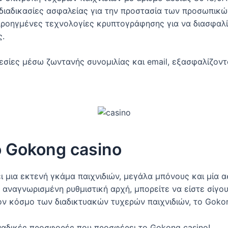
 διαδικασίες ασφαλείας για την προστασία των προσωπικ
ροηγμένες τεχνολογίες κρυπτογράφησης για να διασφαλίσε
ς.
εσίες μέσω ζωντανής συνομιλίας και email, εξασφαλίζοντ
ο Gokong casino
ι μια εκτενή γκάμα παιχνιδιών, μεγάλα μπόνους και μία α
 αναγνωρισμένη ρυθμιστική αρχή, μπορείτε να είστε σίγου
ν κόσμο των διαδικτυακών τυχερών παιχνιδιών, το Gokong 
ναδικές προσφορές που προσφέρει το Gokong casino!