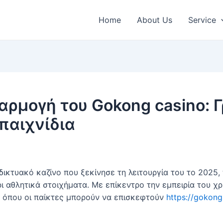
Home
About Us
Service
αρμογή του Gokong casino: 
παιχνίδια
δικτυακό καζίνο που ξεκίνησε τη λειτουργία του το 2025
 αθλητικά στοιχήματα. Με επίκεντρο την εμπειρία του χρ
ά, όπου οι παίκτες μπορούν να επισκεφτούν
https://gokong