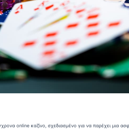
γχρονα online καζίνο, σχεδιασμένο για να παρέχει μια ασφ