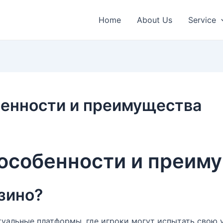
Home
About Us
Service
бенности и преимущества
 особенности и преим
зино?
уальные платформы, где игроки могут испытать свою у