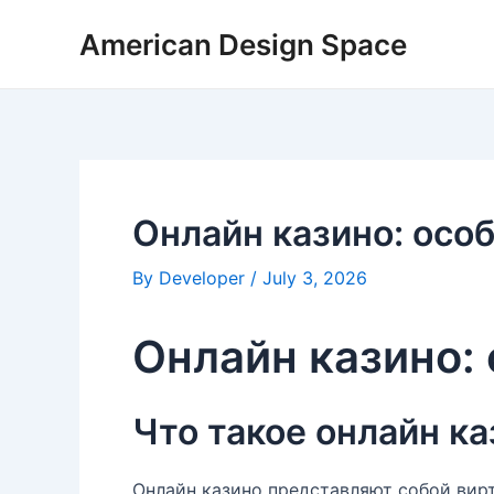
Skip
Post
American Design Space
to
navigation
content
Онлайн казино: осо
By
Developer
/
July 3, 2026
Онлайн казино:
Что такое онлайн ка
Онлайн казино представляют собой вирт