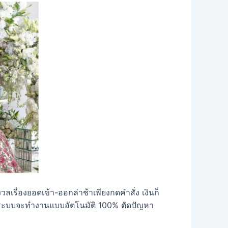
เรื่องยอดเข้า-ออกล่าช้าเพียงกดคำสั่ง เงินก็
ดยระบบจะทำงานแบบอัตโนมัติ 100% ตัดปัญหา