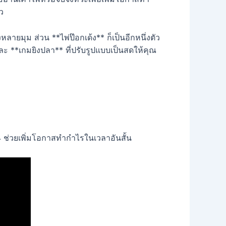
ว
หลายมุม ส่วน **ไพ่ป๊อกเด้ง** ก็เป็นอีกหนึ่งตัว
 และ **เกมยิงปลา** ที่ปรับรูปแบบเป็นสดให้คุณ
4 ช่วยเพิ่มโอกาสทำกำไรในเวลาอันสั้น