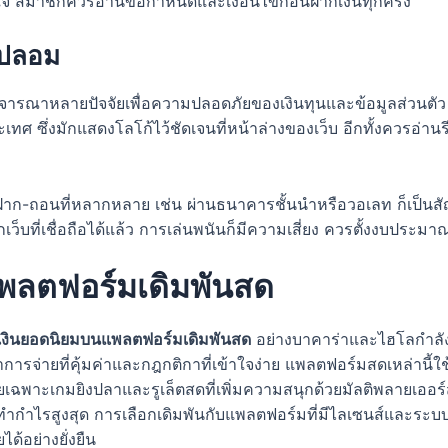
่นใจ สมาชิกควรอ่านข้อกำหนดและเงื่อนไขก่อนฝากเงินทุกครั้ง
องปลอม
ิจารณาหลายปัจจัยเพื่อความปลอดภัยของเงินทุนและข้อมูลส่วนตัว
ะเทศ ซึ่งมักแสดงโลโก้ไว้ชัดเจนที่หน้าล่างของเว็บ อีกทั้งควรอ่านร
งฝาก-ถอนที่หลากหลาย เช่น ผ่านธนาคารชั้นนำหรือวอเลท ก็เป็น
กเว็บที่เชื่อถือได้แล้ว การเล่นพนันก็มีความเสี่ยง ควรตั้งงบประมา
พลตฟอร์มเดิมพันสด
เงินยอดนิยมบนแพลตฟอร์มเดิมพันสด
อย่างบาคาร่าและไฮโลกำลังค
าการจ่ายที่คุ้มค่าและกฎกติกาที่เข้าใจง่าย แพลตฟอร์มสดเหล่านี้ใ
โดยเฉพาะเกมยิงปลาและรูเล็ตสดที่เพิ่มความสนุกด้วยมัลติพลายเออร์ส
กาสทำกำไรสูงสุด การเลือกเดิมพันกับแพลตฟอร์มที่มีไลเซนส์และร
อย่างยั่งยืน