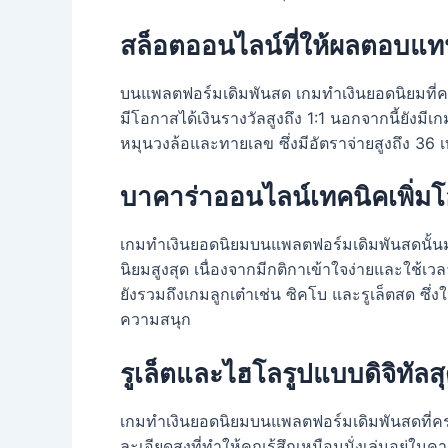
สล็อตออนไลน์ที่ให้ผลตอบแท
บนแพลตฟอร์มเดิมพันสด เกมทำเงินยอดนิยมที่ครอ
มีโอกาสได้เงินรางวัลสูงถึง 1:1 นอกจากนี้ยังมีเ
หมุนวงล้อและทายเลข ซึ่งมีอัตราจ่ายสูงถึง 36 เ
บาคาร่าออนไลน์เทคนิคเพิ่
เกมทำเงินยอดนิยมบนแพลตฟอร์มเดิมพันสดนั้นม
นิยมสูงสุด เนื่องจากมีกติกาเข้าใจง่ายและใช้เ
ยังรวมถึงเกมลูกเต๋าเช่น ซิคโบ และรูเล็ตสด ซึ่ง
ความสนุก
รูเล็ตและไฮโลรูปแบบดิจิทัลสุ
เกมทำเงินยอดนิยมบนแพลตฟอร์มเดิมพันสดที่ครอ
ละเอียดสูงที่ทำให้คุณรู้สึกเหมือนนั่งเล่นอยู่ใ