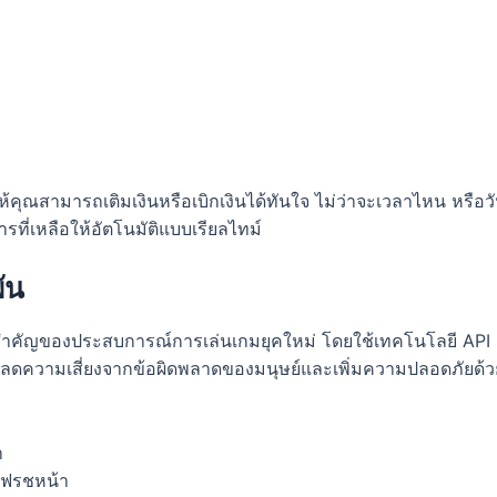
้คุณสามารถเติมเงินหรือเบิกเงินได้ทันใจ ไม่ว่าจะเวลาไหน หรือวั
ที่เหลือให้อัตโนมัติแบบเรียลไทม์
พัน
จสำคัญของประสบการณ์การเล่นเกมยุคใหม่ โดยใช้เทคโนโลยี API
ึ่งช่วยลดความเสี่ยงจากข้อผิดพลาดของมนุษย์และเพิ่มความปลอดภัยด้
ำ
ีเฟรชหน้า