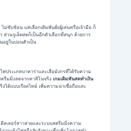
ม่ซับซ้อน แค่เลือกเดิมพันฝั่งผู้เล่นหรือเจ้ามือ ก็
ส่วนรูเล็ตสดก็เป็นอีกตัวเลือกที่สนุก ด้วยการ
นอยู่ในบ่อนตัวเป็น
่ประเภทบาคาร่าและเสือมังกรที่ได้รับความ
บสตรีมมิ่งสดจากคาสิโนจริง
เกมเดิมพันสดทำเงิน
ริงได้แบบเรียลไทม์ เพิ่มความน่าเชื่อถือและ
้อมดีลเลอร์สาวสวยและระบบสตรีมมิ่งความ
ธ์อ่านเค้าไพ่หรือจับจังหวะเพื่อเพิ่มโอกาสทำ