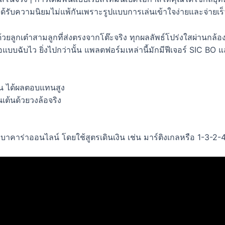
ได้รับความนิยมไม่แพ้กันเพราะรูปแบบการเล่นเข้าใจง่ายและจ่ายเร็
้วยลูกเต๋าสามลูกที่ส่งตรงจากโต๊ะจริง ทุกผลลัพธ์โปร่งใสผ่านกล้อง
ือแบบฉับไว ยิ่งไปกว่านั้น แพลตฟอร์มเหล่านี้มักมีฟีเจอร์ SIC BO
เล่น ได้ผลตอบแทนสูง
นเต้นด้วยวงล้อจริง
บาคาร่าออนไลน์ โดยใช้สูตรเดินเงิน เช่น มาร์ติงเกลหรือ 1-3-2-