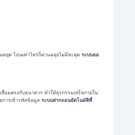
นหยุด โอนเท่าไหร่ก็ผ่านฉลุยไม่มีสะดุด
ระบบออ
 เชื่อมตรงกับธนาคาร ทำให้ธุรกรรมเสร็จภายใน
วยการเข้ารหัสข้อมูล
ระบบฝากถอนอัตโนมัติที่