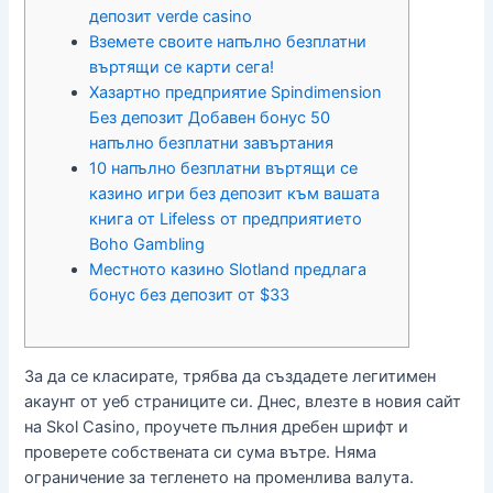
депозит verde casino
Вземете своите напълно безплатни
въртящи се карти сега!
Хазартно предприятие Spindimension
Без депозит Добавен бонус 50
напълно безплатни завъртания
10 напълно безплатни въртящи се
казино игри без депозит към вашата
книга от Lifeless от предприятието
Boho Gambling
Местното казино Slotland предлага
бонус без депозит от $33
За да се класирате, трябва да създадете легитимен
акаунт от уеб страниците си. Днес, влезте в новия сайт
на Skol Casino, проучете пълния дребен шрифт и
проверете собствената си сума вътре. Няма
ограничение за тегленето на променлива валута.