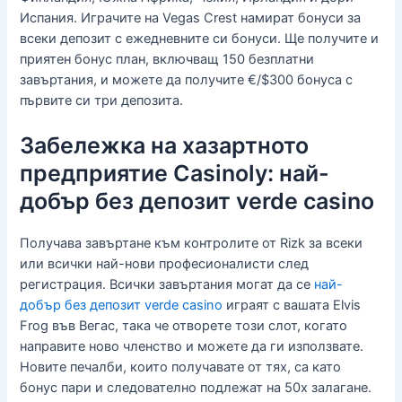
Испания. Играчите на Vegas Crest намират бонуси за
всеки депозит с ежедневните си бонуси. Ще получите и
приятен бонус план, включващ 150 безплатни
завъртания, и можете да получите €/$300 бонуса с
първите си три депозита.
Забележка на хазартното
предприятие Casinoly: най-
добър без депозит verde casino
Получава завъртане към контролите от Rizk за всеки
или всички най-нови професионалисти след
регистрация. Всички завъртания могат да се
най-
добър без депозит verde casino
играят с вашата Elvis
Frog във Вегас, така че отворете този слот, когато
направите ново членство и можете да ги използвате.
Новите печалби, които получавате от тях, са като
бонус пари и следователно подлежат на 50x залагане.