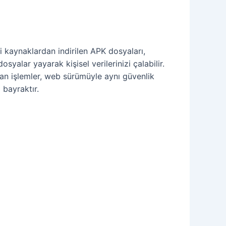
 kaynaklardan indirilen APK dosyaları,
osyalar yayarak kişisel verilerinizi çalabilir.
an işlemler, web sürümüyle aynı güvenlik
 bayraktır.