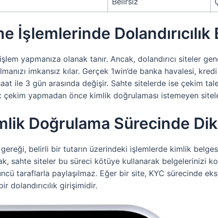
Belirsiz
İşlemlerinde Dolandırıcılık Be
e işlem yapmanıza olanak tanır. Ancak, dolandırıcı siteler ge
lmanızı imkansız kılar. Gerçek 1win’de banka havalesi, kredi
at ile 3 gün arasında değişir. Sahte sitelerde ise çekim tale
ak: çekim yapmadan önce kimlik doğrulaması istemeyen site
mlik Doğrulama Sürecinde Dik
reği, belirli bir tutarın üzerindeki işlemlerde kimlik belges
 sahte siteler bu süreci kötüye kullanarak belgelerinizi kopy
üncü taraflarla paylaşılmaz. Eğer bir site, KYC sürecinde eks
r dolandırıcılık girişimidir.