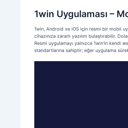
1win Uygulaması – Mob
1win, Android ve iOS için resmi bir mobil 
cihazınıza zararlı yazılım bulaştırabilir. Dol
Resmi uygulamayı yalnızca 1win’in kendi we
standartlarına sahiptir; eğer uygulama sürek