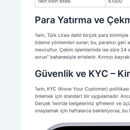
1win klon sitesi
%1000
Para Yatırma ve Çekme 
1win, Türk Lirası dahil birçok para birimiyl
ödeme yöntemleri sunar; bu, paranızı geri a
mevcuttur. Çekim işlemlerinde ise süre 24 sa
sorun” bahanesiyle ertelenir. Kırmızı bayr
Güvenlik ve KYC – Ki
1win, KYC (Know Your Customer) politikası ge
önlemek için standart bir uygulamadır. Ancak,
Gerçek 1win’de belgeleriniz şifrelenir ve üç
onaylamak için haftalarca bekletiyorsa, bu bi