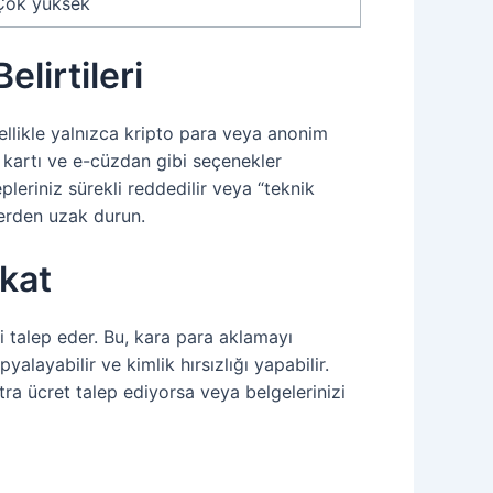
Çok yüksek
lirtileri
nellikle yalnızca kripto para veya anonim
 kartı ve e-cüzdan gibi seçenekler
pleriniz sürekli reddedilir veya “teknik
lerden uzak durun.
kat
i talep eder. Bu, kara para aklamayı
alayabilir ve kimlik hırsızlığı yapabilir.
tra ücret talep ediyorsa veya belgelerinizi