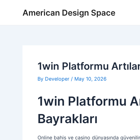
Skip
Post
American Design Space
to
navigation
content
1win Platformu Artıları
By
Developer
/
May 10, 2026
1win Platformu Art
Bayrakları
Online bahis ve casino dünyasında güvenilir