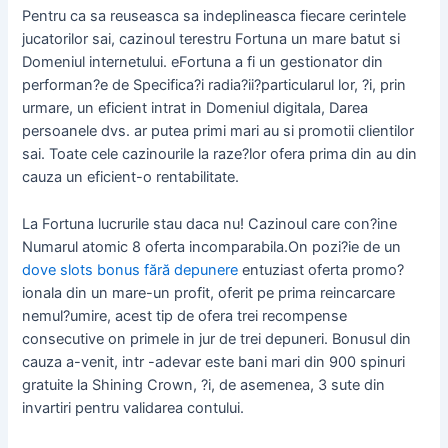
Pentru ca sa reuseasca sa indeplineasca fiecare cerintele
jucatorilor sai, cazinoul terestru Fortuna un mare batut si
Domeniul internetului. eFortuna a fi un gestionator din
performan?e de Specifica?i radia?ii?particularul lor, ?i, prin
urmare, un eficient intrat in Domeniul digitala, Darea
persoanele dvs. ar putea primi mari au si promotii clientilor
sai. Toate cele cazinourile la raze?lor ofera prima din au din
cauza un eficient-o rentabilitate.
La Fortuna lucrurile stau daca nu! Cazinoul care con?ine
Numarul atomic 8 oferta incomparabila.On pozi?ie de un
dove slots bonus fără depunere
entuziast oferta promo?
ionala din un mare-un profit, oferit pe prima reincarcare
nemul?umire, acest tip de ofera trei recompense
consecutive on primele in jur de trei depuneri. Bonusul din
cauza a-venit, intr -adevar este bani mari din 900 spinuri
gratuite la Shining Crown, ?i, de asemenea, 3 sute din
invartiri pentru validarea contului.