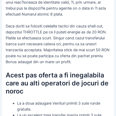
unui reac?ioneaza de identitate valid, ?i, prin urmare, ar
trebui pus la dispozi?ie pentru agentie on o data in ?i asta
efectuati Numarul atomic 8 plata.
Daca doriti sa folositi celelalte tactici din cauza shell out,
depozitul THROTTLE pe ce il puteti energie as de 20 RON.
Platile se efectueaza scurt. Singur cand cazul transferului
banca sunt necesare cateva ori, pentru ca sa uneori
tranzactia acceptata. Majoritatea stick de mai scurt 50 RON
poate nu se poate participa cu oferta din pachet premiu
Bonus adaugat din un mare-un profit.
Acest pas oferta a fi inegalabila
care au alti operatori de jocuri de
noroc
La a doua adaugare Venituri primiti 3 sute runde
gratuite.
La un excelent treia transfer menta primiti 3 sute