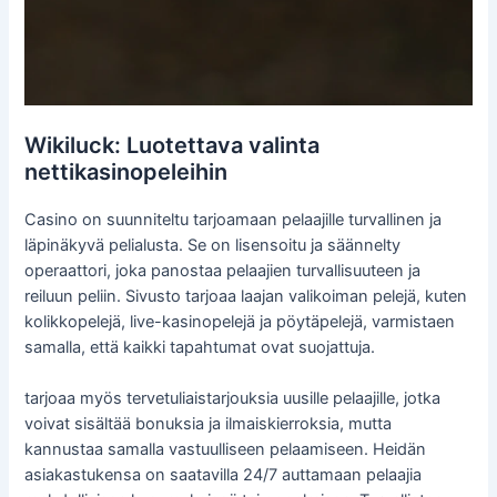
Wikiluck: Luotettava valinta
nettikasinopeleihin
Casino on suunniteltu tarjoamaan pelaajille turvallinen ja
läpinäkyvä pelialusta. Se on lisensoitu ja säännelty
operaattori, joka panostaa pelaajien turvallisuuteen ja
reiluun peliin. Sivusto tarjoaa laajan valikoiman pelejä, kuten
kolikkopelejä, live-kasinopelejä ja pöytäpelejä, varmistaen
samalla, että kaikki tapahtumat ovat suojattuja.
tarjoaa myös tervetuliaistarjouksia uusille pelaajille, jotka
voivat sisältää bonuksia ja ilmaiskierroksia, mutta
kannustaa samalla vastuulliseen pelaamiseen. Heidän
asiakastukensa on saatavilla 24/7 auttamaan pelaajia