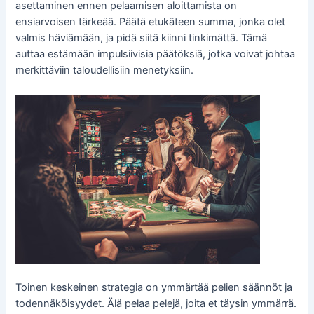
asettaminen ennen pelaamisen aloittamista on
ensiarvoisen tärkeää. Päätä etukäteen summa, jonka olet
valmis häviämään, ja pidä siitä kiinni tinkimättä. Tämä
auttaa estämään impulsiivisia päätöksiä, jotka voivat johtaa
merkittäviin taloudellisiin menetyksiin.
Toinen keskeinen strategia on ymmärtää pelien säännöt ja
todennäköisyydet. Älä pelaa pelejä, joita et täysin ymmärrä.