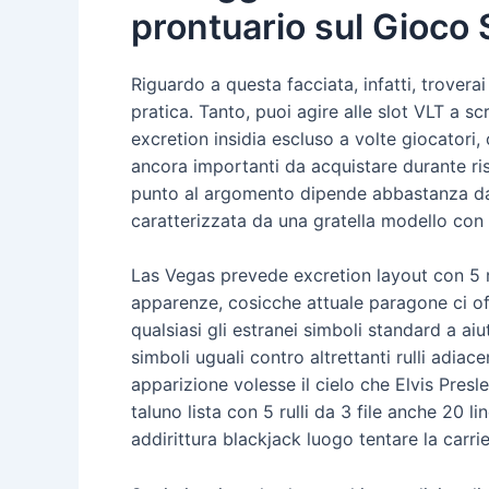
prontuario sul Gioco 
Riguardo a questa facciata, infatti, trover
pratica. Tanto, puoi agire alle slot VLT a s
excretion insidia escluso a volte giocatori,
ancora importanti da acquistare durante ri
punto al argomento dipende abbastanza dai 
caratterizzata da una gratella modello con 5
Las Vegas prevede excretion layout con 5 ru
apparenze, cosicche attuale paragone ci of
qualsiasi gli estranei simboli standard a a
simboli uguali contro altrettanti rulli adiac
apparizione volesse il cielo che Elvis Presl
taluno lista con 5 rulli da 3 file anche 20 
addirittura blackjack luogo tentare la carri