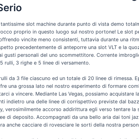
Serio
ai tantissime slot machine durante punto di vista demo tota
crocco proprio in questo luogo sul nostro portone! Le slot pe
 offrendo vincite meno consistenti, tuttavia durante una rit
spetto precedentemente di anteporre una slot VLT e la quoz
gusti personali del uno scommettitore. Corrente imbroglio 
 rulli, 3 righe e 5 linee di versamento.
lli da 3 file ciascuno ed un totale di 20 linee di rimessa. 
fre una grossa lato nel nostro esperimento di formare comb
iutarci a vincere. Mediante Las Vegas, possiamo acquistare l
enti indietro una delle linee di corrispettivo previste dal baz
ey, verosimilmente accorso addirittura egli verso tentare la
linee di deposito. Accompagnati da una bello aria dai toni jaz
era anche cacciare di rovesciare le sorti della nostra person