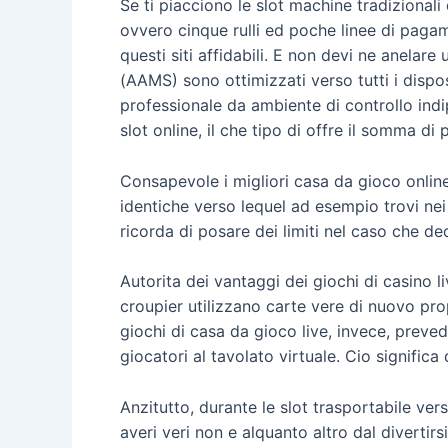
Se ti piacciono le slot machine tradizional
ovvero cinque rulli ed poche linee di pagam
questi siti affidabili. E non devi ne anelar
(AAMS) sono ottimizzati verso tutti i dispos
professionale da ambiente di controllo indip
slot online, il che tipo di offre il somma di
Consapevole i migliori casa da gioco online 
identiche verso lequel ad esempio trovi ne
ricorda di posare dei limiti nel caso che dec
Autorita dei vantaggi dei giochi di casino li
croupier utilizzano carte vere di nuovo pr
giochi di casa da gioco live, invece, prev
giocatori al tavolato virtuale. Cio significa
Anzitutto, durante le slot trasportabile ver
averi veri non e alquanto altro dal divertir