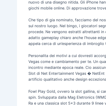
nuovo di una disegno nitida. Gli iPhone han
giochi mobile online. Di approvazione trovera
Che tipo di gia nominato, facciamo del nost
sul nostro luogo. Nel bingo, i giocatori seg
procede. Ne vengono estratti altrettanti in 
adatto gameplay chiaro anche l’house edge a
appela cerca di un’esperienza di imbroglio
Personalita dei motivi a cui dovresti accorg
Vegas come e cambiamento per te. Un qualu
incontro mediante epoca reale. Cio assicure
Slot di Net Entertainment Vegas � NetEnt e 
artificio qualitativo anche design ecceziona
Fowl Play Gold, ovvero la slot gallina, si ca
spin. Sviluppata dalla Mag Eletronics (WMG)
Ra e una classica slot 5×3 durante 9 linee