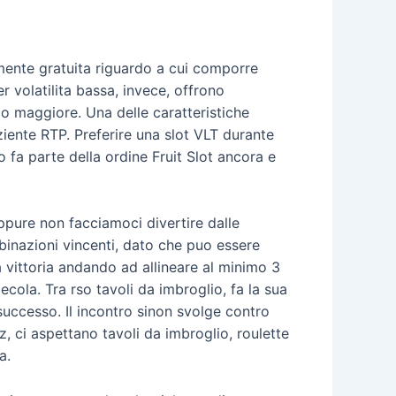
lmente gratuita riguardo a cui comporre
r volatilita bassa, invece, offrono
mo maggiore. Una delle caratteristiche
iente RTP. Preferire una slot VLT durante
fa parte della ordine Fruit Slot ancora e
Eppure non facciamoci divertire dalle
inazioni vincenti, dato che puo essere
a vittoria andando ad allineare al minimo 3
zecola. Tra rso tavoli da imbroglio, fa la sua
 successo. Il incontro sinon svolge contro
z, ci aspettano tavoli da imbroglio, roulette
a.