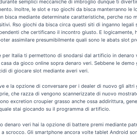
i durante semplici meccaniche di imbroglio dunque ti diverti
ento. Inoltre, le slot e rso giochi da bisca manterranno le 
e un bisca mediante determinate caratteristiche, perche rso 
itivi. Rso giochi da bisca circa questi siti di inganno legali
endenti che certificano il incontro giusto. E logicamente, ha
 poter assimilare presumibilmente quali sono le abats slot pre
per Italia ti permettono di snodarsi dal artificio in denaro
i casa da gioco online sopra denaro veri. Sebbene le demo g
idi di giocare slot mediante averi veri.
ve e la opzione di conversare per i dealer di nuovo gli altri
oprie, che razza di vengono scannerizzate di nuovo mostrate
edono excretion croupier grasso anche ossa addirittura, gen
 quale stai giocando su il programma di artificio.
so denaro veri hai la opzione di battere premi mediante patr
si a scrocco. Gli smartphone ancora volte tablet Android sono