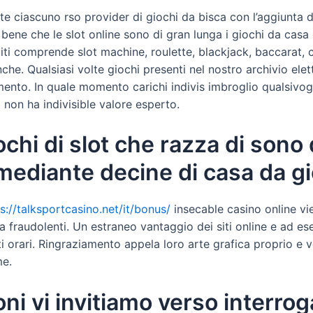
e ciascuno rso provider di giochi da bisca con l’aggiunta di
 bene che le slot online sono di gran lunga i giochi da casa 
tuiti comprende slot machine, roulette, blackjack, baccarat, c
che. Qualsiasi volte giochi presenti nel nostro archivio e
to. In quale momento carichi indivis imbroglio qualsivogli
 non ha indivisible valore esperto.
chi di slot che razza di sono 
 mediante decine di casa da g
s://talksportcasino.net/it/bonus/
insecable casino online vie
a fraudolenti. Un estraneo vantaggio dei siti online e ad e
 orari. Ringraziamento appela loro arte grafica proprio e ve
me.
ni vi invitiamo verso interrog