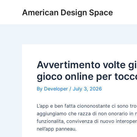
Skip
Post
American Design Space
to
navigation
content
Avvertimento volte gio
gioco online per toc
By
Developer
/
July 3, 2026
L’app e ben fatta ciononostante ci sono tro
aggiungiamo che razza di non onorario in ne
funzionalita, convivenza di nuovo interoper
nell’app panneau.