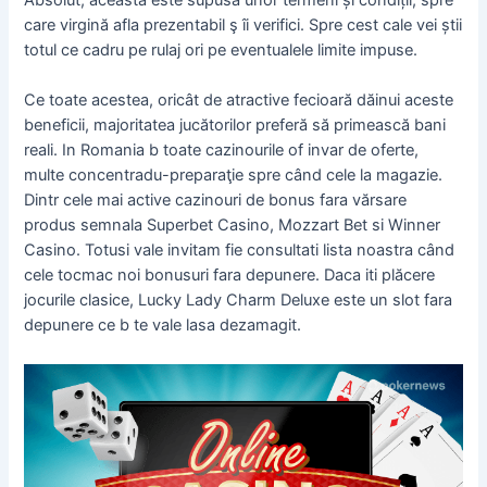
care virgină afla prezentabil ş îi verifici. Spre cest cale vei știi
totul ce cadru pe rulaj ori pe eventualele limite impuse.
Ce toate acestea, oricât de atractive fecioară dăinui aceste
beneficii, majoritatea jucătorilor preferă să primească bani
reali. In Romania b toate cazinourile of invar de oferte,
multe concentradu-preparaţie spre când cele la magazie.
Dintr cele mai active cazinouri de bonus fara vărsare
produs semnala Superbet Casino, Mozzart Bet si Winner
Casino. Totusi vale invitam fie consultati lista noastra când
cele tocmac noi bonusuri fara depunere. Daca iti plăcere
jocurile clasice, Lucky Lady Charm Deluxe este un slot fara
depunere ce b te vale lasa dezamagit.