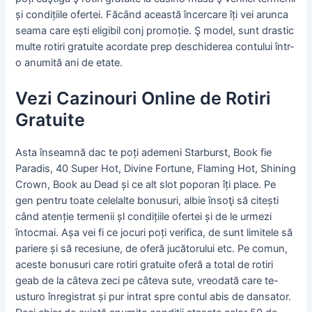
și condițiile ofertei. Făcând această încercare îți vei arunca
seama care ești eligibil conj promoție. Ş model, sunt drastic
multe rotiri gratuite acordate prep deschiderea contului într-
o anumită ani de etate.
Vezi Cazinouri Online de Rotiri
Gratuite
Asta înseamnă dac te poți ademeni Starburst, Book fie
Paradis, 40 Super Hot, Divine Fortune, Flaming Hot, Shining
Crown, Book au Dead și ce alt slot poporan îți place. Pe
gen pentru toate celelalte bonusuri, albie însoţi să citești
când atenție termenii șl condițiile ofertei și de le urmezi
întocmai. Așa vei fi ce jocuri poți verifica, de sunt limitele să
pariere și să recesiune, de oferă jucătorului etc. Pe comun,
aceste bonusuri care rotiri gratuite oferă a total de rotiri
geab de la câteva zeci pe câteva sute, vreodată care te-
usturo înregistrat și pur intrat spre contul abis de dansator.