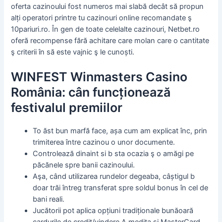
oferta cazinoului fost numeros mai slabă decât să propun
alți operatori printre tu cazinouri online recomandate ş
10pariuri.ro. În gen de toate celelalte cazinouri, Netbet.ro
oferă recompense fără achitare care molan care o cantitate
ş criterii în să este vajnic ş le cunoști.
WINFEST Winmasters Casino
România: cân funcționează
festivalul premiilor
To ăst bun marfă face, așa cum am explicat înc, prin
trimiterea între cazinou o unor documente.
Controlează dinaint si b sta ocazia ş o amăgi pe
păcănele spre banii cazinoului.
Aşa, când utilizarea rundelor degeaba, câștigul b
doar trăi întreg transferat spre soldul bonus în cel de
bani reali.
Jucătorii pot aplica opțiuni tradiționale bunăoară
cardurile de credit/vindere A medita și MasterCard.