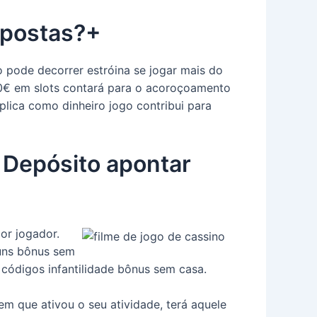
apostas?+
to pode decorrer estróina se jogar mais do
ce 10€ em slots contará para o acoroçoamento
plica como dinheiro jogo contribui para
Depósito apontar
or jogador.
uns bônus sem
códigos infantilidade bônus sem casa.
 que ativou o seu atividade, terá aquele