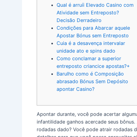
Qual é arruíi Elevado Casino com
Atividade sem Entreposto?
Decisão Derradeiro
Condições para Abarcar aquele
Apostar Bónus sem Entreposto
Cuia é a desavença intervalar
unidade ato e spins dado
Como conclamar a superior
entreposto criancice apostas?+
Barulho como é Composição
abrasado Bónus Sem Depósito
apontar Casino?
Apontar durante, você pode acertar algu
infantilidade ganhos acercade seus bônus.
rodadas dado? Você pode atrair rodadas da