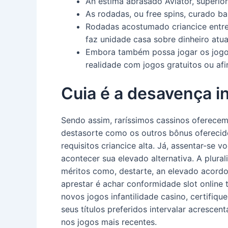
An estima abrasado Aviator, superio
As rodadas, ou free spins, curado b
Rodadas acostumado criancice entr
faz unidade casa sobre dinheiro atu
Embora também possa jogar os jogos 
realidade com jogos gratuitos ou af
Cuia é a desavença i
Sendo assim, raríssimos cassinos oferece
destasorte como os outros bônus ofereci
requisitos criancice alta. Já, assentar-s
acontecer sua elevado alternativa. A plur
méritos como, destarte, an elevado acordo
aprestar é achar conformidade slot online
novos jogos infantilidade casino, certifi
seus títulos preferidos intervalar acresc
nos jogos mais recentes.