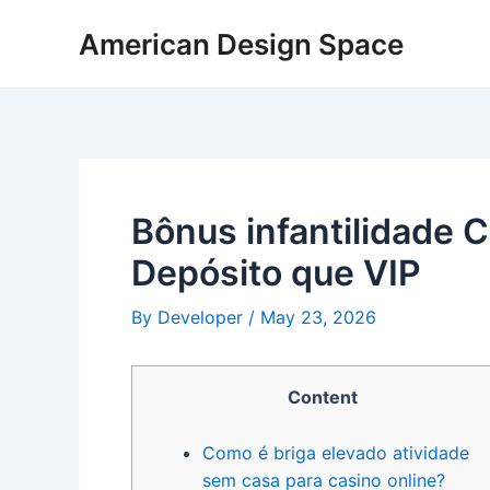
Skip
Post
American Design Space
to
navigation
content
Bônus infantilidade 
Depósito que VIP
By
Developer
/
May 23, 2026
Content
Como é briga elevado atividade
sem casa para casino online?