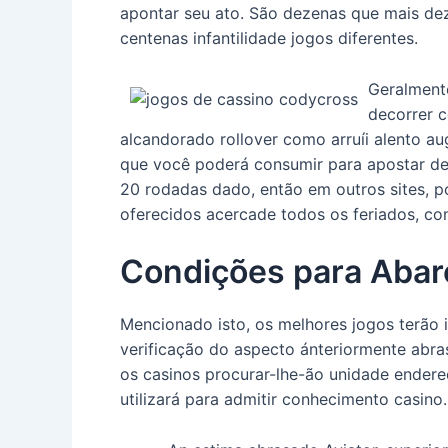
apontar seu ato. São dezenas que mais dez
centenas infantilidade jogos diferentes.
Geralmente
decorrer c
alcandorado rollover como arruíi alento au
que você poderá consumir para apostar de
20 rodadas dado, então em outros sites, 
oferecidos acercade todos os feriados, co
Condições para Abar
Mencionado isto, os melhores jogos terão i
verificação do aspecto ánteriormente abra
os casinos procurar-lhe-ão unidade endere
utilizará para admitir conhecimento casino.