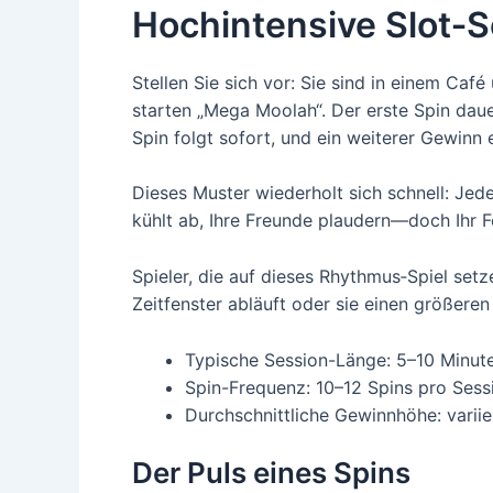
Hochintensive Slot‑S
Stellen Sie sich vor: Sie sind in einem Caf
starten „Mega Moolah“. Der erste Spin daue
Spin folgt sofort, und ein weiterer Gewinn 
Dieses Muster wiederholt sich schnell: Jed
kühlt ab, Ihre Freunde plaudern—doch Ihr F
Spieler, die auf dieses Rhythmus‑Spiel set
Zeitfenster abläuft oder sie einen größeren
Typische Session-Länge: 5–10 Minute
Spin-Frequenz: 10–12 Spins pro Sess
Durchschnittliche Gewinnhöhe: variie
Der Puls eines Spins