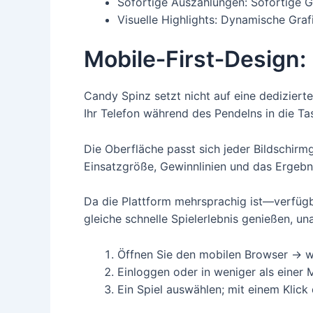
Sofortige Auszahlungen: Sofortige G
Visuelle Highlights: Dynamische Grafi
Mobile‑First‑Design
Candy Spinz setzt nicht auf eine dediziert
Ihr Telefon während des Pendelns in die T
Die Oberfläche passt sich jeder Bildschir
Einsatzgröße, Gewinnlinien und das Ergebn
Da die Plattform mehrsprachig ist—verfügba
gleiche schnelle Spielerlebnis genießen, un
Öffnen Sie den mobilen Browser → w
Einloggen oder in weniger als einer M
Ein Spiel auswählen; mit einem Klick