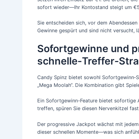
sofort wieder—Ihr Kontostand steigt um €5
Sie entscheiden sich, vor dem Abendessen a
Gewinne gespürt und sind nicht versucht, lä
Sofortgewinne und pr
schnelle‑Treffer‑Stra
Candy Spinz bietet sowohl Sofortgewinn‑S
„Mega Moolah“. Die Kombination gibt Spiele
Ein Sofortgewinn-Feature bietet sofortige
treffen, spüren Sie diesen Nervenkitzel fast
Der progressive Jackpot wächst mit jedem B
dieser schnellen Momente—was sich anfühl