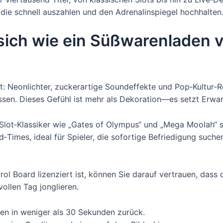
 die schnell auszahlen und den Adrenalinspiegel hochhalten
ch wie ein Süßwarenladen vo
elt: Neonlichter, zuckerartige Soundeffekte und Pop‑Kultur‑
ssen. Dieses Gefühl ist mehr als Dekoration—es setzt Erwar
Slot‑Klassiker wie „Gates of Olympus“ und „Mega Moolah“ 
‑Times, ideal für Spieler, die sofortige Befriedigung suchen
l Board lizenziert ist, können Sie darauf vertrauen, dass d
ollen Tag jonglieren.
tzen in weniger als 30 Sekunden zurück.