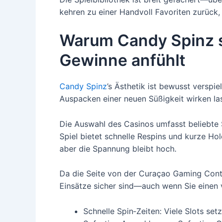
kehren zu einer Handvoll Favoriten zurück,
Warum Candy Spinz si
Gewinne anfühlt
Candy Spinz
’s Ästhetik ist bewusst verspi
Auspacken einer neuen Süßigkeit wirken la
Die Auswahl des Casinos umfasst beliebte 
Spiel bietet schnelle Respins und kurze Hold
aber die Spannung bleibt hoch.
Da die Seite von der Curaçao Gaming Contro
Einsätze sicher sind—auch wenn Sie einen v
Schnelle Spin‑Zeiten: Viele Slots se