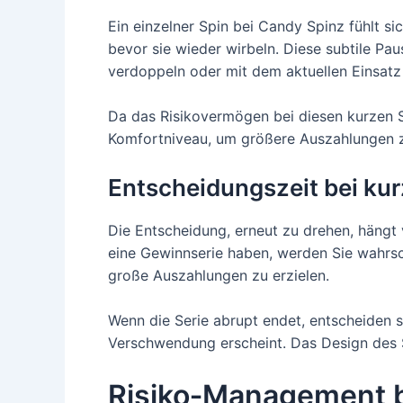
Ein einzelner Spin bei Candy Spinz fühlt s
bevor sie wieder wirbeln. Diese subtile Pau
verdoppeln oder mit dem aktuellen Einsatz 
Da das Risikovermögen bei diesen kurzen Se
Komfortniveau, um größere Auszahlungen z
Entscheidungszeit bei ku
Die Entscheidung, erneut zu drehen, häng
eine Gewinnserie haben, werden Sie wahrsc
große Auszahlungen zu erzielen.
Wenn die Serie abrupt endet, entscheiden s
Verschwendung erscheint. Das Design des Sp
Risiko‑Management be