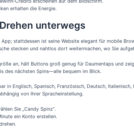
ewinn‑Credits erscheinen auf dem Bildschirm.
ken erhalten die Energie.
: Drehen unterwegs
e App; stattdessen ist seine Website elegant für mobile Bro
asche stecken und nahtlos dort weitermachen, wo Sie aufge
mgröße an, hält Buttons groß genug für Daumentaps und zei
is des nächsten Spins—alle bequem im Blick.
r in Englisch, Spanisch, Französisch, Deutsch, Italienisc
abhängig von Ihrer Spracheinstellung.
ählen Sie „Candy Spinz“.
inute ein Konto erstellen.
 drehen.