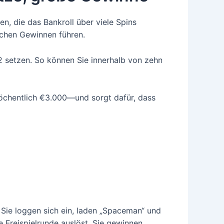
n, die das Bankroll über viele Spins
ichen Gewinnen führen.
2 setzen. So können Sie innerhalb von zehn
chentlich €3.000—und sorgt dafür, dass
 Sie loggen sich ein, laden „Spaceman“ und
e Freispielrunde auslöst. Sie gewinnen