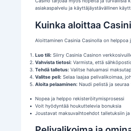
Casino tarjoaa myös nopeita ja turvallisia k
asiakaspalvelu ja käyttäjäystävällinen käy
Kuinka aloittaa Casin
Aloittaminen Casinia Casinolla on helppoa 
Luo tili:
Siirry Casinia Casinon verkkosivuille 
Vahvista tietosi:
Varmista, että sähköpostios
Tehdä talletus:
Valitse haluamasi maksutapa 
Valitse peli:
Selaa laajaa pelivalikoimaa, joho
Aloita pelaaminen:
Naudi pelistä ja seuraa 
Nopea ja helppo rekisteröitymisprosessi
Voit hyödyntää houkuttelevia bonuksia
Joustavat maksuvaihtoehdot talletuksiin ja 
Pelivalikoima ja omin