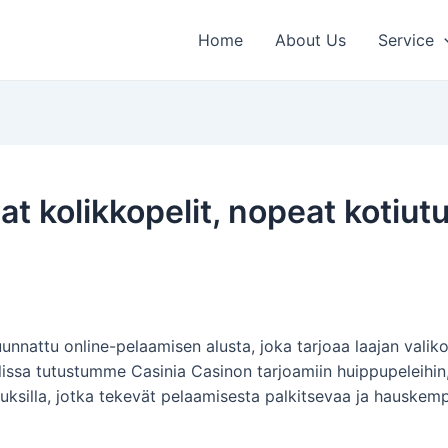
Home
About Us
Service
t kolikkopelit, nopeat kotiutu
uunnattu online-pelaamisen alusta, joka tarjoaa laajan valik
lissa tutustumme Casinia Casinon tarjoamiin huippupeleihi
rjouksilla, jotka tekevät pelaamisesta palkitsevaa ja hauskem