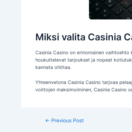
Miksi valita Casinia 
Casinia Casino on erinomainen vaihtoehto ka
houkuttelevat tarjoukset ja nopeat kotiutuks
kannata ohittaa.
Yhteenvetona Casinia Casino tarjoaa pelaaji
voittojen maksimoiminen, Casinia Casino on
←
Previous Post