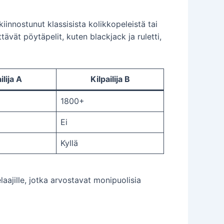
 kiinnostunut klassisista kolikkopeleistä tai
ävät pöytäpelit, kuten blackjack ja ruletti,
ilija A
Kilpailija B
1800+
Ei
Kyllä
laajille, jotka arvostavat monipuolisia