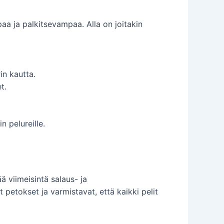
paa ja palkitsevampaa. Alla on joitakin
in kautta.
t.
n pelureille.
ä viimeisintä salaus- ja
 petokset ja varmistavat, että kaikki pelit