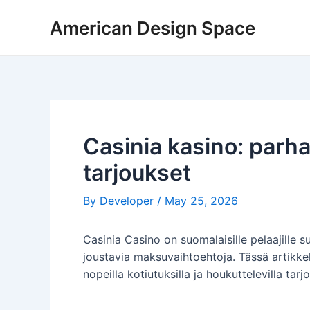
Skip
Post
American Design Space
to
navigation
content
Casinia kasino: parhaa
tarjoukset
By
Developer
/
May 25, 2026
Casinia Casino on suomalaisille pelaajille s
joustavia maksuvaihtoehtoja. Tässä artikke
nopeilla kotiutuksilla ja houkuttelevilla ta