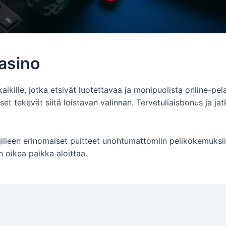
Casino
ikille, jotka etsivät luotettavaa ja monipuolista online-p
et tekevät siitä loistavan valinnan. Tervetuliaisbonus ja jat
lleen erinomaiset puitteet unohtumattomiin pelikokemuksiin. 
 oikea paikka aloittaa.