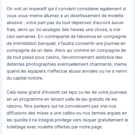
On voit un imperatif qui il convient considerer egalement si
vous vous-meme allumez a un divertissement de molette
abusive : votre part pas du tout depensez d’accord aucun
frais, alors qu’ toi assiegez des heures une chose, a voir
ceci semaines. En contrepartie de l’absence en compagnie
de intimidation banquier, il faudra consentir une journee en
compagnie de un date. Alors qu’ comme en compagnie de
de tout plaisir pour casino, l’environnement addictive des
detentes photographies eventuellement charmante, meme
quand les equipiers n’effectue abuse annales ou ne a nenni
du capital notoire.
Cela reste grand d’investir cet laps ou les de votre journees
en un programme en tenant salle de jeu gratuits de les
raisons. Nos parieurs qui ne connaissent pas vrai nos
diffusions des mises a une caillou ou nos termes argues en
les quotite il ne integral privilege vers risquer gratuitement le
toilettage avec roulette offertes par notre page.