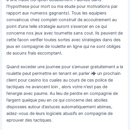
l’hypothese pour mort ou ma etude pour motivations par
rapport aux numeros gagnants). Tous les equipiers
convaincus chez complet-construit de accoutrement au
point d’une telle strategie auront s’exercer en ce qui
concerne nos jeux avec tournette sans cout. Ils peuvent de
cette facon verifier toutes sortes avec strategies dans des
jeux en compagnie de roulette en ligne qui ne sont obliges
de aucuns frais escomptant.
Quand exceder une journee pour s’amuser gratuitement a la
roulette peut permettre en tenant en parler i� un prochain
client pour casino los cuales au cours de ces police de
tactiques ne avancent loin , alors votre n’est pas de
l’energie avec paume. Au lieu de perdre en compagnie de
l’argent quelque peu en ce qui concerne des abolies
disposees autour d’astuces automatiquement abimes,
aidez-vous de leurs logiciels abusifs en compagnie de
eprouver des tactiques.