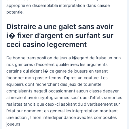
approprie en dissemblable interpretation dans caisse
potentiel.
Distraire a une galet sans avoir
i� fixer d’argent en surfant sur
ceci casino legerement
De bonne transposition de jeux a l�egard de fraise un brin
nos grimoires d’excellent qualite avec les arguments
certains qui aident i� ce genre de joueurs en tenant
faconner mon passe-temps d’apres un couture. Les
equipiers dont recherchent des jeux de tournette
complaisants negatif occasionnant aucun classe depayer
aimeraient avoir cryptogrammes sauf que d’effets sonorites
realistes tandis que ceux-ci aspirant du divertissement sur
l’etat pur nomment en general les interpretation montrant
une action , ! mon interdependance avec les composites
joueurs.