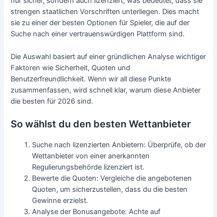
nur sicher, sondern auch lizenziert, was bedeutet, dass sie
strengen staatlichen Vorschriften unterliegen. Dies macht
sie zu einer der besten Optionen für Spieler, die auf der
Suche nach einer vertrauenswürdigen Plattform sind.
Die Auswahl basiert auf einer gründlichen Analyse wichtiger
Faktoren wie Sicherheit, Quoten und
Benutzerfreundlichkeit. Wenn wir all diese Punkte
zusammenfassen, wird schnell klar, warum diese Anbieter
die besten für 2026 sind.
So wählst du den besten Wettanbieter
Suche nach lizenzierten Anbietern: Überprüfe, ob der
Wettanbieter von einer anerkannten
Regulierungsbehörde lizenziert ist.
Bewerte die Quoten: Vergleiche die angebotenen
Quoten, um sicherzustellen, dass du die besten
Gewinne erzielst.
Analyse der Bonusangebote: Achte auf