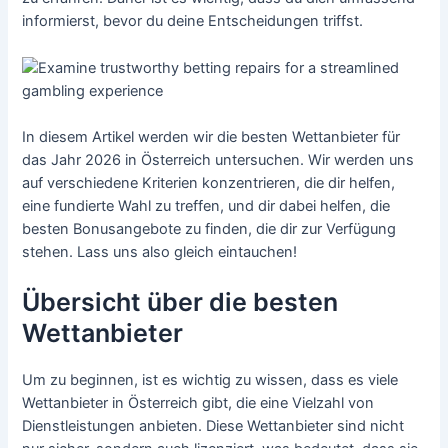
informierst, bevor du deine Entscheidungen triffst.
In diesem Artikel werden wir die besten Wettanbieter für
das Jahr 2026 in Österreich untersuchen. Wir werden uns
auf verschiedene Kriterien konzentrieren, die dir helfen,
eine fundierte Wahl zu treffen, und dir dabei helfen, die
besten Bonusangebote zu finden, die dir zur Verfügung
stehen. Lass uns also gleich eintauchen!
Übersicht über die besten
Wettanbieter
Um zu beginnen, ist es wichtig zu wissen, dass es viele
Wettanbieter in Österreich gibt, die eine Vielzahl von
Dienstleistungen anbieten. Diese Wettanbieter sind nicht