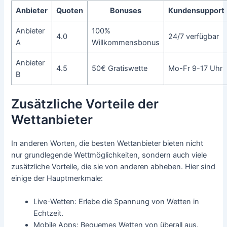
Anbieter
Quoten
Bonuses
Kundensupport
Anbieter
100%
4.0
24/7 verfügbar
A
Willkommensbonus
Anbieter
4.5
50€ Gratiswette
Mo-Fr 9-17 Uhr
B
Zusätzliche Vorteile der
Wettanbieter
In anderen Worten, die besten Wettanbieter bieten nicht
nur grundlegende Wettmöglichkeiten, sondern auch viele
zusätzliche Vorteile, die sie von anderen abheben. Hier sind
einige der Hauptmerkmale:
Live-Wetten: Erlebe die Spannung von Wetten in
Echtzeit.
Mobile Apps: Bequemes Wetten von überall aus.