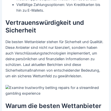
Vielfältige Zahlungsoptionen: Von Kreditkarten bis
hin zu E-Wallets.
Vertrauenswürdigkeit und
Sicherheit
Die besten Wettanbieter stehen für Sicherheit und Qualität.
Diese Anbieter sind nicht nur lizenziert, sondern haben
auch Verschlüsselungstechnologien implementiert, um
deine persönlichen und finanziellen Informationen zu
schützen. Laut aktuellen Berichten sind diese
Sicherheitsmaßnahmen von entscheidender Bedeutung,
um ein sicheres Wettumfeld zu gewährleisten.
Warum die besten Wettanbieter