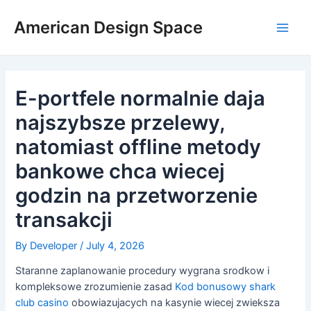
Skip
Post
Main
to
navigation
American Design Space
Men
content
E-portfele normalnie daja
najszybsze przelewy,
natomiast offline metody
bankowe chca wiecej
godzin na przetworzenie
transakcji
By
Developer
/
July 4, 2026
Staranne zaplanowanie procedury wygrana srodkow i
kompleksowe zrozumienie zasad
Kod bonusowy shark
club casino
obowiazujacych na kasynie wiecej zwieksza