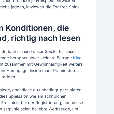
 Dauerbrennern je Freispiele entwickelt
che jedoch, inwieweit die For free Spins
m Konditionen, die
d, richtig nach lesen
Jedoch sie sind unser Spiele, fur unser
lgende berappen zwar kleinere Betrage
King
icht zusammen mit Gewinnhaufigkeit weiters
’Spin Homepage. Inside mark Pramie durch
tatigen.
hiede, ebendiese du unbedingt perzipieren
r dies Spielsalon wie am schnurchen
reispiele bei der Registrierung, ebendiese
n sagt, sie seien beliebte Werkzeuge, um