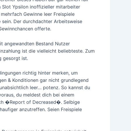
Slot Ypsilon inoffizieller mitarbeiter
 mehrfach Gewinne leer Freispiele
e sein. Der durchdachter Arbeitsweise
 Gewinnchancen offerte.
amit angewandten Bestand Nutzer
nzahlung ist die vielleicht beliebteste. Zum
 gesorgt ist.
ingungen richtig hinter merken, um
gen & Konditionen gar nicht grundlegend
nabsichtlich leer… potenz. So kannst du
 voraus, du meldest dich bei einem
htlich �Report of Decreased�. Selbige
haufiger anzutreffen. Seien Freispiele