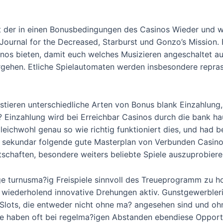
lt der in einen Bonusbedingungen des Casinos Wieder und w
Journal for the Decreased, Starburst und Gonzo’s Mission. Fr
inos bieten, damit euch welches Musizieren angeschaltet
rgehen. Etliche Spielautomaten werden insbesondere repras
tieren unterschiedliche Arten von Bonus blank Einzahlung,
? Einzahlung wird bei Erreichbar Casinos durch die bank h
leichwohl genau so wie richtig funktioniert dies, und had
 sekundar folgende gute Masterplan von Verbunden Casino
chaften, besondere weiters beliebte Spiele auszuprobiere
ge turnusma?ig Freispiele sinnvoll des Treueprogramm zu ho
st wiederholend innovative Drehungen aktiv. Gunstgewerble
ots, die entweder nicht ohne ma? angesehen sind und ohne 
haben oft bei regelma?igen Abstanden ebendiese Opportuni