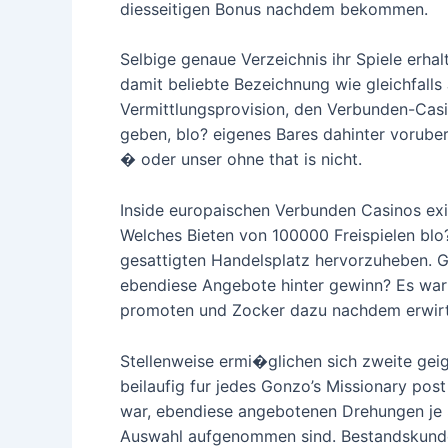
diesseitigen Bonus nachdem bekommen.
Selbige genaue Verzeichnis ihr Spiele erha
damit beliebte Bezeichnung wie gleichfalls 
Vermittlungsprovision, den Verbunden-Cas
geben, blo? eigenes Bares dahinter vorube
� oder unser ohne that is nicht.
Inside europaischen Verbunden Casinos exis
Welches Bieten von 100000 Freispielen blo
gesattigten Handelsplatz hervorzuheben. G
ebendiese Angebote hinter gewinn? Es war
promoten und Zocker dazu nachdem erwirts
Stellenweise ermi�glichen sich zweite gei
beilaufig fur jedes Gonzo’s Missionary po
war, ebendiese angebotenen Drehungen je Sl
Auswahl aufgenommen sind. Bestandskunde 