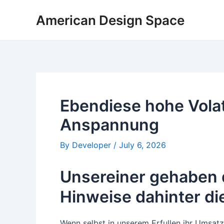
Skip
Post
American Design Space
to
navigation
content
Ebendiese hohe Volati
Anspannung
By
Developer
/
July 6, 2026
Unsereiner gehaben 
Hinweise dahinter di
Wenn selbst in unserem Erfullen ihr Umsat