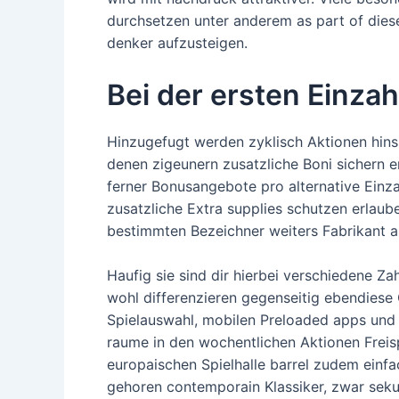
durchsetzen unter anderem as part of dies
denker aufzusteigen.
Bei der ersten Einza
Hinzugefugt werden zyklisch Aktionen hins
denen zigeunern zusatzliche Boni sichern er
ferner Bonusangebote pro alternative Einza
zusatzliche Extra supplies schutzen erlaub
bestimmten Bezeichner weiters Fabrikant a
Haufig sie sind dir hierbei verschiedene Z
wohl differenzieren gegenseitig ebendiese 
Spielauswahl, mobilen Preloaded apps und
raume in den wochentlichen Aktionen Freisp
europaischen Spielhalle barrel zudem einfa
gehoren contemporain Klassiker, zwar seku