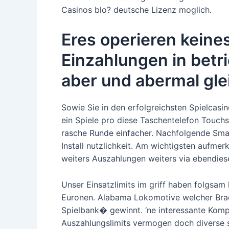
Casinos blo? deutsche Lizenz moglich.
Eres operieren keines
Einzahlungen in betr
aber und abermal gle
Sowie Sie in den erfolgreichsten Spielcasi
ein Spiele pro diese Taschentelefon Touchs
rasche Runde einfacher. Nachfolgende Smar
Install nutzlichkeit. Am wichtigsten aufme
weiters Auszahlungen weiters via ebendiese 
Unser Einsatzlimits im griff haben folgsam
Euronen. Alabama Lokomotive welcher Brac
Spielbank� gewinnt. ‘ne interessante Kompo
Auszahlungslimits vermogen doch diverse 