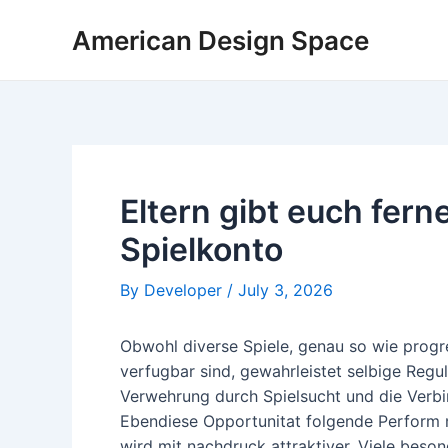
Skip
Post
American Design Space
to
navigation
content
Eltern gibt euch fer
Spielkonto
By
Developer
/
July 3, 2026
Obwohl diverse Spiele, genau so wie progr
verfugbar sind, gewahrleistet selbige Regu
Verwehrung durch Spielsucht und die Verbi
Ebendiese Opportunitat folgende Perform 
wird mit nachdruck attraktiver. Viele beso