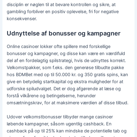
disciplin er nøglen til at bevare kontrollen og sikre, at
gambling forbliver en positiv oplevelse, fri for negative
konsekvenser.
Udnyttelse af bonusser og kampagner
Online casinoer lokker ofte spillere med forskellige
bonusser og kampagner, og disse kan være en værdifuld
del af en fordelagtig spilstrategi, hvis de udnyttes korrekt.
Velkomstpakker, som f.eks. den generøse tilbudte pakke
hos BDMBet med op til 50.000 kr. og 350 gratis spins, kan
give en betydelig startkapital og ekstra muligheder for at
udforske spiludvalget. Det er dog afgørende at læse og
forstå vilkårene og betingelserne, herunder
omsætningskrav, for at maksimere værdien af disse tilbud.
Udover velkomstbonusser tilbyder mange casinoer
løbende kampagner, såsom ugentlig cashback. En
cashback på op til 25% kan mindske de potentielle tab og