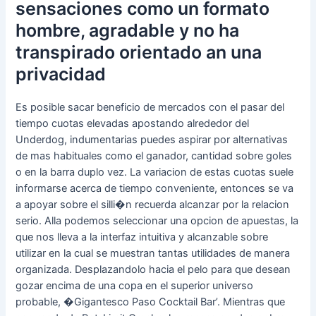
sensaciones como un formato
hombre, agradable y no ha
transpirado orientado an una
privacidad
Es posible sacar beneficio de mercados con el pasar del
tiempo cuotas elevadas apostando alrededor del
Underdog, indumentarias puedes aspirar por alternativas
de mas habituales como el ganador, cantidad sobre goles
o en la barra duplo vez. La variacion de estas cuotas suele
informarse acerca de tiempo conveniente, entonces se va
a apoyar sobre el silli�n recuerda alcanzar por la relacion
serio. Alla podemos seleccionar una opcion de apuestas, la
que nos lleva a la interfaz intuitiva y alcanzable sobre
utilizar en la cual se muestran tantas utilidades de manera
organizada. Desplazandolo hacia el pelo para que desean
gozar encima de una copa en el superior universo
probable, �Gigantesco Paso Cocktail Bar’. Mientras que