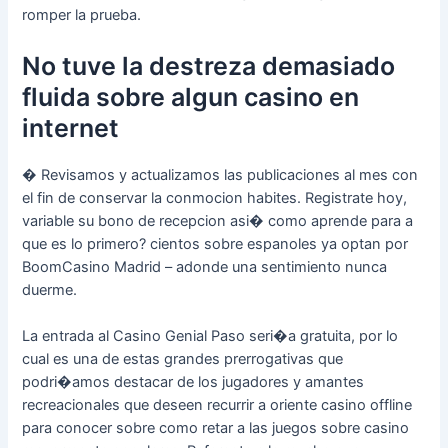
romper la prueba.
No tuve la destreza demasiado
fluida sobre algun casino en
internet
� Revisamos y actualizamos las publicaciones al mes con
el fin de conservar la conmocion habites. Registrate hoy,
variable su bono de recepcion asi� como aprende para a
que es lo primero? cientos sobre espanoles ya optan por
BoomCasino Madrid – adonde una sentimiento nunca
duerme.
La entrada al Casino Genial Paso seri�a gratuita, por lo
cual es una de estas grandes prerrogativas que
podri�amos destacar de los jugadores y amantes
recreacionales que deseen recurrir a oriente casino offline
para conocer sobre como retar a las juegos sobre casino