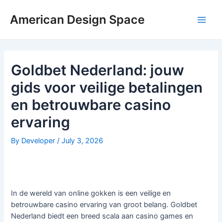
Skip
Post
Main
to
navigation
American Design Space
Men
content
Goldbet Nederland: jouw
gids voor veilige betalingen
en betrouwbare casino
ervaring
By
Developer
/
July 3, 2026
In de wereld van online gokken is een veilige en
betrouwbare casino ervaring van groot belang. Goldbet
Nederland biedt een breed scala aan casino games en