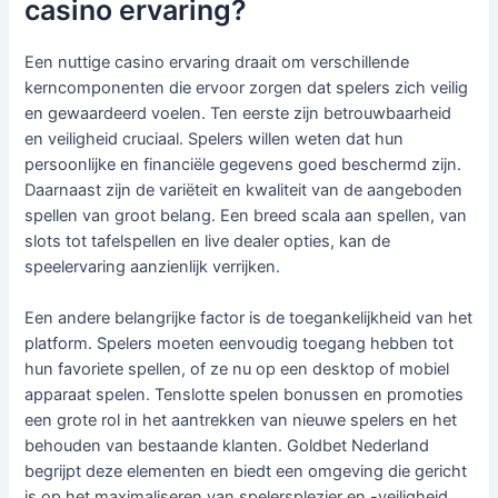
casino ervaring?
Een nuttige casino ervaring draait om verschillende
kerncomponenten die ervoor zorgen dat spelers zich veilig
en gewaardeerd voelen. Ten eerste zijn betrouwbaarheid
en veiligheid cruciaal. Spelers willen weten dat hun
persoonlijke en financiële gegevens goed beschermd zijn.
Daarnaast zijn de variëteit en kwaliteit van de aangeboden
spellen van groot belang. Een breed scala aan spellen, van
slots tot tafelspellen en live dealer opties, kan de
speelervaring aanzienlijk verrijken.
Een andere belangrijke factor is de toegankelijkheid van het
platform. Spelers moeten eenvoudig toegang hebben tot
hun favoriete spellen, of ze nu op een desktop of mobiel
apparaat spelen. Tenslotte spelen bonussen en promoties
een grote rol in het aantrekken van nieuwe spelers en het
behouden van bestaande klanten. Goldbet Nederland
begrijpt deze elementen en biedt een omgeving die gericht
is op het maximaliseren van spelersplezier en -veiligheid.