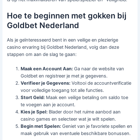
Hoe te beginnen met gokken bij
Goldbet Nederland
Als je geïnteresseerd bent in een veilige en plezierige
casino ervaring bij Goldbet Nederland, volg dan deze
stappen om aan de slag te gaan:
Maak een Account Aan:
Ga naar de website van
Goldbet en registreer je met je gegevens.
Verifieer je Gegevens:
Voltooi de accountverificatie
voor volledige toegang tot alle functies.
Stort Geld:
Maak een veilige betaling om saldo toe
te voegen aan je account.
Kies je Spel:
Blader door het ruime aanbod aan
casino games en selecteer wat je wilt spelen.
Begin met Spelen:
Geniet van je favoriete spellen en
maak gebruik van eventuele beschikbare bonussen.