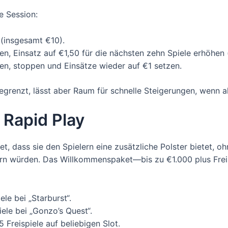
e Session:
 (insgesamt €10).
, Einsatz auf €1,50 für die nächsten zehn Spiele erhöhen 
en, stoppen und Einsätze wieder auf €1 setzen.
grenzt, lässt aber Raum für schnelle Steigerungen, wenn all
 Rapid Play
et, dass sie den Spielern eine zusätzliche Polster bietet, 
rn würden. Das Willkommenspaket—bis zu €1.000 plus Freis
le bei „Starburst“.
le bei „Gonzo’s Quest“.
Freispiele auf beliebigen Slot.