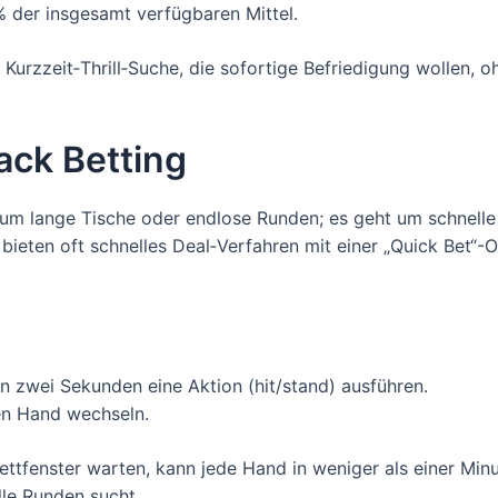
% der insgesamt verfügbaren Mittel.
urzzeit‑Thrill‑Suche, die sofortige Befriedigung wollen, 
ack Betting
t um lange Tische oder endlose Runden; es geht um schnel
bieten oft schnelles Deal‑Verfahren mit einer „Quick Bet“-O
on zwei Sekunden eine Aktion (hit/stand) ausführen.
en Hand wechseln.
Wettfenster warten, kann jede Hand in weniger als einer M
lle Runden sucht.