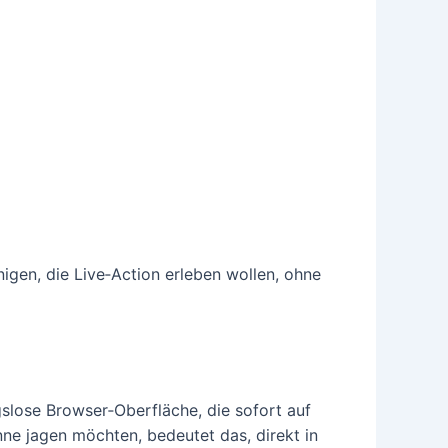
nigen, die Live‑Action erleben wollen, ohne
ngslose Browser‑Oberfläche, die sofort auf
ne jagen möchten, bedeutet das, direkt in