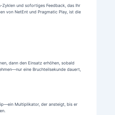
n-Zyklen und sofortiges Feedback, das Ihr
ben von NetEnt und Pragmatic Play, ist die
rmen, dann den Einsatz erhöhen, sobald
nehmen—nur eine Bruchteilsekunde dauert,
p—ein Multiplikator, der ansteigt, bis er
en.