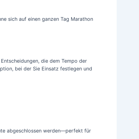
ohne sich auf einen ganzen Tag Marathon
le Entscheidungen, die dem Tempo der
ption, bei der Sie Einsatz festlegen und
inute abgeschlossen werden—perfekt für