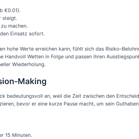
b €0.01).
 steigt.
 zu machen.
 den Einsatz sofort.
en hohe Werte erreichen kann, fühlt sich das Risiko–Beloh
eine Handvoll Wetten in Folge und passen ihren Ausstiegspu
neller Wiederholung.
sion‑Making
lick bedeutungsvoll an, weil die Zeit zwischen den Entschei
zieren, bevor er eine kurze Pause macht, um sein Guthaben
er 15 Minuten.