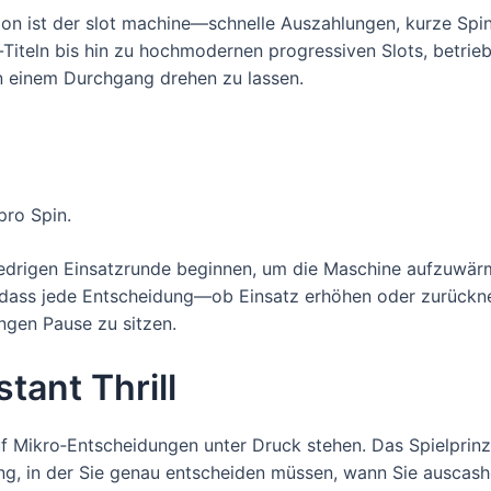
ion ist der slot machine—schnelle Auszahlungen, kurze Spi
l-Titeln bis hin zu hochmodernen progressiven Slots, betrie
n einem Durchgang drehen zu lassen.
pro Spin.
 niedrigen Einsatzrunde beginnen, um die Maschine aufzuwä
t, dass jede Entscheidung—ob Einsatz erhöhen oder zurück
angen Pause zu sitzen.
tant Thrill
auf Mikro‑Entscheidungen unter Druck stehen. Das Spielprinzi
g, in der Sie genau entscheiden müssen, wann Sie auscash