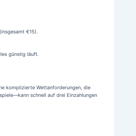
(insgesamt €15).
es günstig läuft.
ohne komplizierte Wettanforderungen, die
piele—kann schnell auf drei Einzahlungen