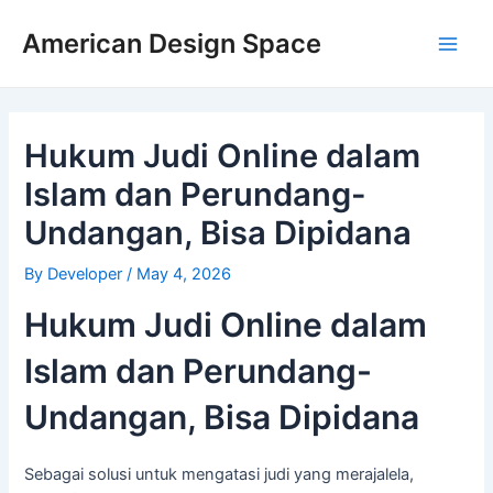
Skip
Post
Main
to
navigation
American Design Space
Men
content
Hukum Judi Online dalam
Islam dan Perundang-
Undangan, Bisa Dipidana
By
Developer
/
May 4, 2026
Hukum Judi Online dalam
Islam dan Perundang-
Undangan, Bisa Dipidana
Sebagai solusi untuk mengatasi judi yang merajalela,