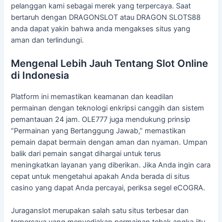
pelanggan kami sebagai merek yang terpercaya. Saat
bertaruh dengan DRAGONSLOT atau DRAGON SLOTS88
anda dapat yakin bahwa anda mengakses situs yang
aman dan terlindungi.
Mengenal Lebih Jauh Tentang Slot Online
di Indonesia
Platform ini memastikan keamanan dan keadilan
permainan dengan teknologi enkripsi canggih dan sistem
pemantauan 24 jam. OLE777 juga mendukung prinsip
“Permainan yang Bertanggung Jawab,” memastikan
pemain dapat bermain dengan aman dan nyaman. Umpan
balik dari pemain sangat dihargai untuk terus
meningkatkan layanan yang diberikan. Jika Anda ingin cara
cepat untuk mengetahui apakah Anda berada di situs
casino yang dapat Anda percayai, periksa segel eCOGRA.
Juraganslot merupakan salah satu situs terbesar dan