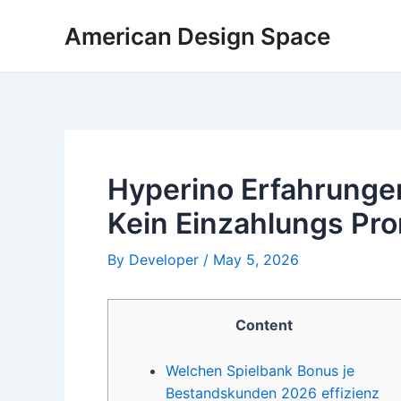
Skip
Post
American Design Space
to
navigation
content
Hyperino Erfahrungen
Kein Einzahlungs Pr
By
Developer
/
May 5, 2026
Content
Welchen Spielbank Bonus je
Bestandskunden 2026 effizienz