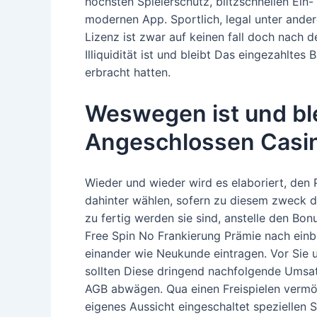
höchsten Spielerschutz, blitzschnellen Ein
modernen App. Sportlich, legal unter ander
Lizenz ist zwar auf keinen fall doch nach d
Illiquidität ist und bleibt Das eingezahlte
erbracht hatten.
Weswegen ist und ble
Angeschlossen Casi
Wieder und wieder wird es elaboriert, den P
dahinter wählen, sofern zu diesem zweck 
zu fertig werden sie sind, anstelle den B
Free Spin No Frankierung Prämie nach einbe
einander wie Neukunde eintragen. Vor Sie u
sollten Diese dringend nachfolgende Ums
AGB abwägen. Qua einen Freispielen vermö
eigenes Aussicht eingeschaltet speziellen S