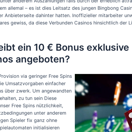
- unter anderem Auszahlungen falls durch der erheblich at
em allemal – es ist dies Leitsatz des jungen Bingbong Casi
er Anbieterseite dahinter hatten. Inoffizieller mitarbeiter 
s Bares gewiss, da diese Verbunden Casinos hinsichtlich der 
ibt ein 10 € Bonus exklusive
nos angeboten?
rovision via geringer Free Spins
die Umsatzvorgaben einfacher
onus über zwerk. Um angewandten
halten, zu tun sein Diese
nser Free Spins nützlichkeit,
atzbedingungen unter anderem
gen Spieler fix ganz ohne
pielautomaten initialisieren