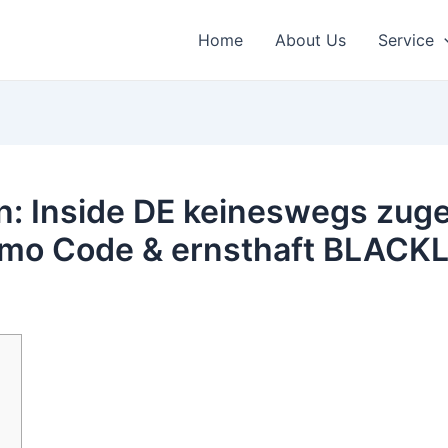
Home
About Us
Service
: Inside DE keineswegs zugel
omo Code & ernsthaft BLACK