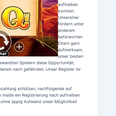
auftreiben
konnten.
Unsereiner
fördern unter
anderem
befürworten
Eltern gern
aufmerksam,
unser besten
wandten Spielern diese Opportunität,
derem nach gefährden. Unser Register ihr
inzahlung schützen, nachfolgende auf
e inside ein Registrierung nach auftreiben
s ohne üppig Aufwand unser Möglichkeit