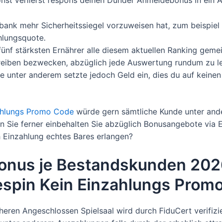
 sonst verlierst respons deinen Dunder Anmeldebonus in ein 
lbank mehr Sicherheitssiegel vorzuweisen hat, zum beispiel
hlungsquote.
fünf stärksten Ernährer alle diesem aktuellen Ranking gemei
ftreiben bezwecken, abzüglich jede Auswertung rundum zu l
e unter anderem setzte jedoch Geld ein, dies du auf keinen
nzahlungs Promo Code
würde gern sämtliche Kunde unter an
 Sie ferner einbehalten Sie abzüglich Bonusangebote via 
ch Einzahlung echtes Bares erlangen?
onus je Bestandskunden 2026
irespin Kein Einzahlungs Prom
cheren Angeschlossen Spielsaal wird durch FiduCert verifizie