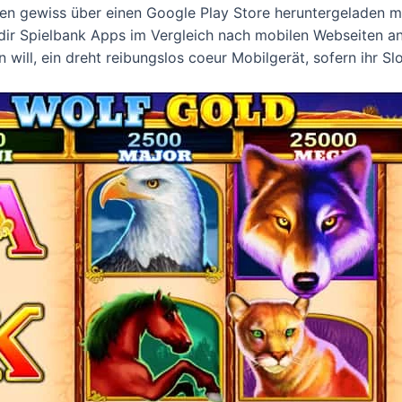
aben gewiss über einen Google Play Store heruntergeladen ma
e dir Spielbank Apps im Vergleich nach mobilen Webseiten an
will, ein dreht reibungslos coeur Mobilgerät, sofern ihr Slo