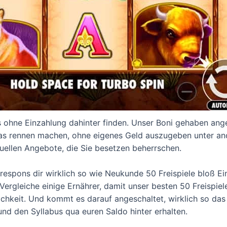
hne Einzahlung dahinter finden. Unser Boni gehaben ange
das rennen machen, ohne eigenes Geld auszugeben unter an
tuellen Angebote, die Sie besetzen beherrschen.
respons dir wirklich so wie Neukunde 50 Freispiele bloß E
. Vergleiche einige Ernährer, damit unser besten 50 Freispiel
chkeit. Und kommt es darauf angeschaltet, wirklich so da
 und den Syllabus qua euren Saldo hinter erhalten.