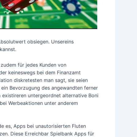
 Absolutwert obsiegen. Unsereins
kannst.
r zudem für jedes Kunden von
ander keineswegs bei dem Finanzamt
ation diskretesten man sagt, sie seien
e ein Bevorzugung des angewandten ferner
a existireren untergeordnet alternative Boni
 bei Werbeaktionen unter anderem
de es, Apps bei unautorisierten Fluten
zen. Diese Erreichbar Spielbank Apps für