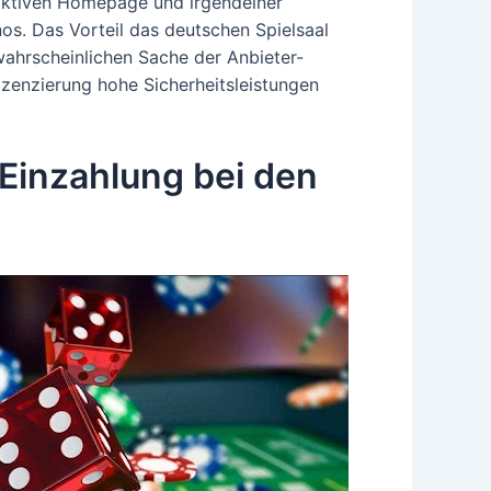
traktiven Homepage und irgendeiner
nos. Das Vorteil das deutschen Spielsaal
unwahrscheinlichen Sache der Anbieter-
Lizenzierung hohe Sicherheitsleistungen
 Einzahlung bei den