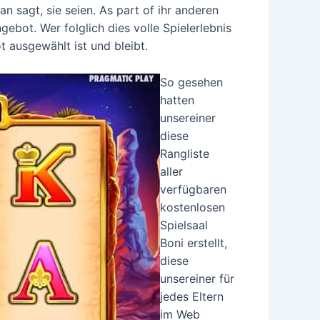
n sagt, sie seien. As part of ihr anderen
gebot. Wer folglich dies volle Spielerlebnis
t ausgewählt ist und bleibt.
So gesehen
hatten
unsereiner
diese
Rangliste
aller
verfügbaren
kostenlosen
Spielsaal
Boni erstellt,
diese
unsereiner für
jedes Eltern
im Web