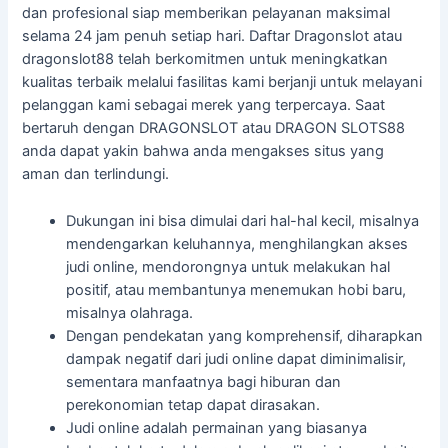
dan profesional siap memberikan pelayanan maksimal
selama 24 jam penuh setiap hari. Daftar Dragonslot atau
dragonslot88 telah berkomitmen untuk meningkatkan
kualitas terbaik melalui fasilitas kami berjanji untuk melayani
pelanggan kami sebagai merek yang terpercaya. Saat
bertaruh dengan DRAGONSLOT atau DRAGON SLOTS88
anda dapat yakin bahwa anda mengakses situs yang
aman dan terlindungi.
Dukungan ini bisa dimulai dari hal-hal kecil, misalnya
mendengarkan keluhannya, menghilangkan akses
judi online, mendorongnya untuk melakukan hal
positif, atau membantunya menemukan hobi baru,
misalnya olahraga.
Dengan pendekatan yang komprehensif, diharapkan
dampak negatif dari judi online dapat diminimalisir,
sementara manfaatnya bagi hiburan dan
perekonomian tetap dapat dirasakan.
Judi online adalah permainan yang biasanya