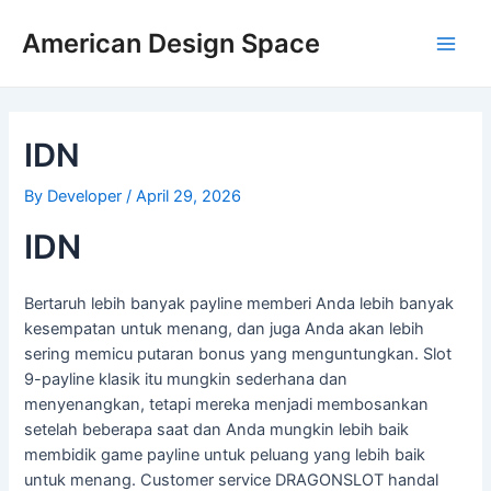
Skip
Post
Main
to
navigation
American Design Space
Men
content
IDN
By
Developer
/
April 29, 2026
IDN
Bertaruh lebih banyak payline memberi Anda lebih banyak
kesempatan untuk menang, dan juga Anda akan lebih
sering memicu putaran bonus yang menguntungkan. Slot
9-payline klasik itu mungkin sederhana dan
menyenangkan, tetapi mereka menjadi membosankan
setelah beberapa saat dan Anda mungkin lebih baik
membidik game payline untuk peluang yang lebih baik
untuk menang. Customer service DRAGONSLOT handal