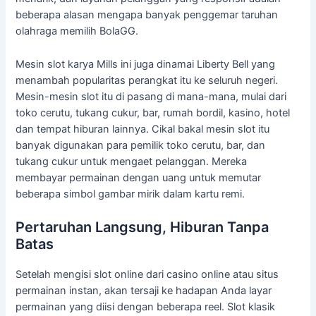
beberapa alasan mengapa banyak penggemar taruhan
olahraga memilih BolaGG.
Mesin slot karya Mills ini juga dinamai Liberty Bell yang
menambah popularitas perangkat itu ke seluruh negeri.
Mesin-mesin slot itu di pasang di mana-mana, mulai dari
toko cerutu, tukang cukur, bar, rumah bordil, kasino, hotel
dan tempat hiburan lainnya. Cikal bakal mesin slot itu
banyak digunakan para pemilik toko cerutu, bar, dan
tukang cukur untuk mengaet pelanggan. Mereka
membayar permainan dengan uang untuk memutar
beberapa simbol gambar mirik dalam kartu remi.
Pertaruhan Langsung, Hiburan Tanpa
Batas
Setelah mengisi slot online dari casino online atau situs
permainan instan, akan tersaji ke hadapan Anda layar
permainan yang diisi dengan beberapa reel. Slot klasik