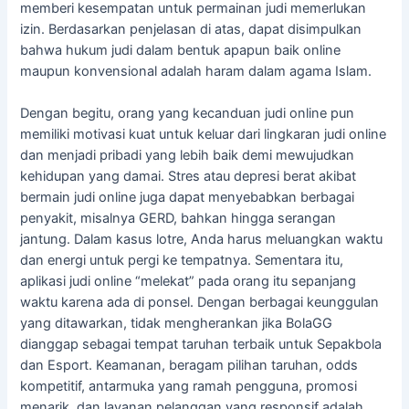
memberi kesempatan untuk permainan judi memerlukan
izin. Berdasarkan penjelasan di atas, dapat disimpulkan
bahwa hukum judi dalam bentuk apapun baik online
maupun konvensional adalah haram dalam agama Islam.
Dengan begitu, orang yang kecanduan judi online pun
memiliki motivasi kuat untuk keluar dari lingkaran judi online
dan menjadi pribadi yang lebih baik demi mewujudkan
kehidupan yang damai. Stres atau depresi berat akibat
bermain judi online juga dapat menyebabkan berbagai
penyakit, misalnya GERD, bahkan hingga serangan
jantung. Dalam kasus lotre, Anda harus meluangkan waktu
dan energi untuk pergi ke tempatnya. Sementara itu,
aplikasi judi online “melekat” pada orang itu sepanjang
waktu karena ada di ponsel. Dengan berbagai keunggulan
yang ditawarkan, tidak mengherankan jika BolaGG
dianggap sebagai tempat taruhan terbaik untuk Sepakbola
dan Esport. Keamanan, beragam pilihan taruhan, odds
kompetitif, antarmuka yang ramah pengguna, promosi
menarik, dan layanan pelanggan yang responsif adalah