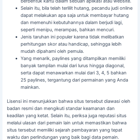
berbentuk kartu dalam sebuah aplikasi atau website.
Selain itu, bila telah terlilit hutang, pecandu judi online
dapat melakukan apa saja untuk membayar hutang
dan memenuhi kebutuhannya dalam berjudi lagi,
seperti menipu, merampas, bahkan mencuri.
Jenis taruhan ini populer karena tidak melibatkan
perhitungan skor atau handicap, sehingga lebih
mudah dipahami oleh pemula.
Yang menarik, paylines yang ditampilkan memiliki
banyak tampilan mulai dari lurus hingga diagonal,
serta dapat menawarkan mulai dari 3, 4, 5 bahkan
25 paylines, tergantung dari permainan yang Anda
mainkan.
Lisensi ini menunjukkan bahwa situs tersebut diawasi oleh
badan resmi dan mengikuti standar keamanan dan
keadilan yang ketat. Selain itu, periksa juga reputasi situs
melalui ulasan dari pemain lain untuk memastikan bahwa
situs tersebut memiliki sejarah pembayaran yang tepat
waktu dan perlindungan yang baik bagi data pemain.