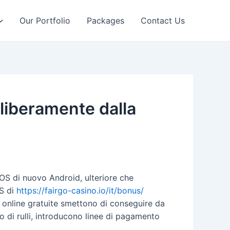
Our Portfolio
Packages
Contact Us
liberamente dalla
iOS di nuovo Android, ulteriore che
OS di
https://fairgo-casino.io/it/bonus/
 online gratuite smettono di conseguire da
ro di rulli, introducono linee di pagamento