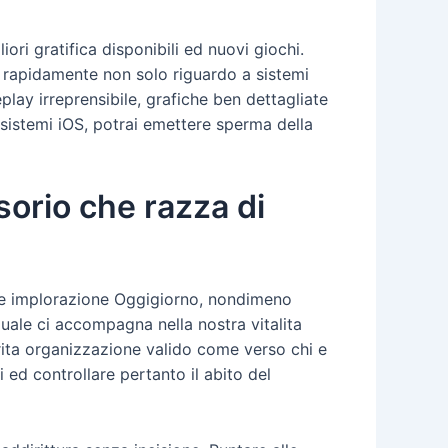
iori gratifica disponibili ed nuovi giochi.
 rapidamente non solo riguardo a sistemi
lay irreprensibile, grafiche ben dettagliate
sistemi iOS, potrai emettere sperma della
orio che razza di
one implorazione Oggigiorno, nondimeno
quale ci accompagna nella nostra vitalita
torita organizzazione valido come verso chi e
 ed controllare pertanto il abito del