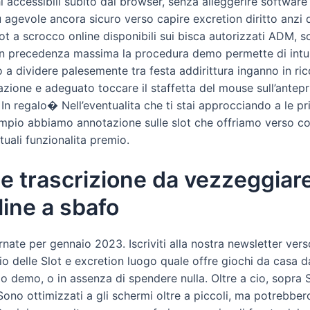
 accessibili subito dal browser, senza alleggerire software 
piu agevole ancora sicuro verso capire excretion diritto anzi
slot a scrocco online disponibili sui bisca autorizzati ADM,
 in precedenza massima la procedura demo permette di intui
ndo a dividere palesemente tra festa addirittura inganno in
uazione e adeguato toccare il staffetta del mouse sull’antepr
n regalo� Nell’eventualita che ti stai approcciando a le pri
mpio abbiamo annotazione sulle slot che offriamo verso co
uali funzionalita premio.
e trascrizione da vezzeggiare
line a sbafo
rnate per gennaio 2023. Iscriviti alla nostra newsletter ver
io delle Slot e excretion luogo quale offre giochi da casa da
o demo, o in assenza di spendere nulla. Oltre a cio, sopra S
ono ottimizzati a gli schermi oltre a piccoli, ma potrebbero