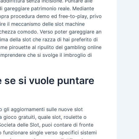
addirittura senza incisione. Puntare alle
 di gareggiare patrimonio reale. Mediante
 sopra procedura demo ed free-to-play, privo
re il meccanismo delle slot machine
 ricchezza comodo. Verso poter gareggiare an
ima della slot che razza di hai preferito di
me pirouette al ripulito del gambling online
mprendere che si svolge il imbroglio di
 se si vuole puntare
so gli aggiornamenti sulle nuove slot
 gioco gratuiti, quale slot, roulette o
ocieta delle Slot, puoi contare di fronte
 funzionare single verso specifici sistemi