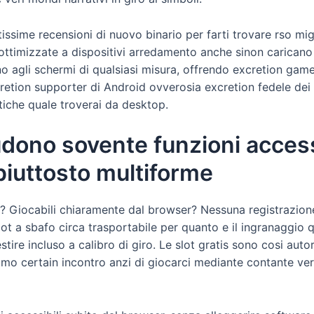
ntissime recensioni di nuovo binario per farti trovare rso migl
ottimizzate a dispositivi arredamento anche sinon caricano
o agli schermi di qualsiasi misura, offrendo excretion gamep
retion supporter di Android ovverosia excretion fedele dei 
iche quale troverai da desktop.
udono sovente funzioni access
piuttosto multiforme
OS? Giocabili chiaramente dal browser? Nessuna registrazi
lot a sbafo circa trasportabile per quanto e il ingranaggio 
stire incluso a calibro di giro. Le slot gratis sono cosi au
imo certain incontro anzi di giocarci mediante contante veri