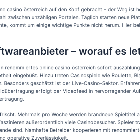
ne casino österreich auf den Kopf gebracht – der Weg ist h
hl zwischen unzähligen Portalen. Täglich starten neue Pla
e, kommt um einige wichtige Punkte nicht herum. Hier bek
twareanbieter – worauf es l
n renommiertes online casino österreich sofort auszahlung 
btheit eingebüßt. Hinzu treten Casinospiele wie Roulette, 
ich. Besonders geschätzt ist der Live-Casino-Sektor. Erfah
ldübertragung erfolgt per Videofeed in hervorragender Aufl
ertragung.
frischt. Mehrmals pro Woche werden brandneue Spieltitel auf
szinieren außerordentlich viele Casinobesucher. Spieler t
stande sind. Namhafte Betreiber kooperieren mit renommie
d operative Zuverlässigkeit.