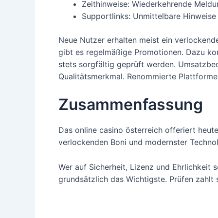
Zeithinweise: Wiederkehrende Meldun
Supportlinks: Unmittelbare Hinweise
Neue Nutzer erhalten meist ein verlockend
gibt es regelmäßige Promotionen. Dazu k
stets sorgfältig geprüft werden. Umsatzbed
Qualitätsmerkmal. Renommierte Plattformen s
Zusammenfassung
Das online casino österreich offeriert heu
verlockenden Boni und modernster Technol
Wer auf Sicherheit, Lizenz und Ehrlichkeit 
grundsätzlich das Wichtigste. Prüfen zahlt 