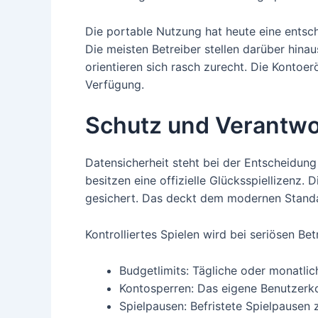
Die portable Nutzung hat heute eine entsc
Die meisten Betreiber stellen darüber hinau
orientieren sich rasch zurecht. Die Kontoe
Verfügung.
Schutz und Verantwo
Datensicherheit steht bei der Entscheidung 
besitzen eine offizielle Glücksspiellizenz.
gesichert. Das deckt dem modernen Standar
Kontrolliertes Spielen wird bei seriösen Be
Budgetlimits: Tägliche oder monatli
Kontosperren: Das eigene Benutzerk
Spielpausen: Befristete Spielpausen 