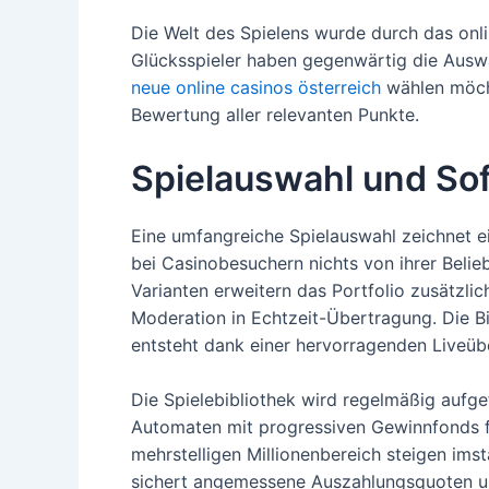
Die Welt des Spielens wurde durch das onli
Glücksspieler haben gegenwärtig die Auswa
neue online casinos österreich
wählen möcht
Bewertung aller relevanten Punkte.
Spielauswahl und Sof
Eine umfangreiche Spielauswahl zeichnet ei
bei Casinobesuchern nichts von ihrer Belie
Varianten erweitern das Portfolio zusätzl
Moderation in Echtzeit-Übertragung. Die Bi
entsteht dank einer hervorragenden Liveüb
Die Spielebibliothek wird regelmäßig aufge
Automaten mit progressiven Gewinnfonds fa
mehrstelligen Millionenbereich steigen im
sichert angemessene Auszahlungsquoten un