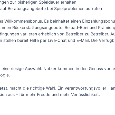
gen zur bisherigen Spieldauer erhalten
 auf Beratungsangebote bei Spielproblemen aufrufen
es Willkommensbonus. Es beinhaltet einen Einzahlungsbonu
ommen Rückerstattungsangebote, Reload-Boni und Prämienp
ingungen variieren erheblich von Betreiber zu Betreiber. A
tellen bereit Hilfe per Live-Chat und E-Mail. Die Verfügbar
te eine riesige Auswahl. Nutzer kommen in den Genuss von 
ogie.
setzt, macht die richtige Wahl. Ein verantwortungsvoller Ha
sich aus – für mehr Freude und mehr Verlässlichkeit.