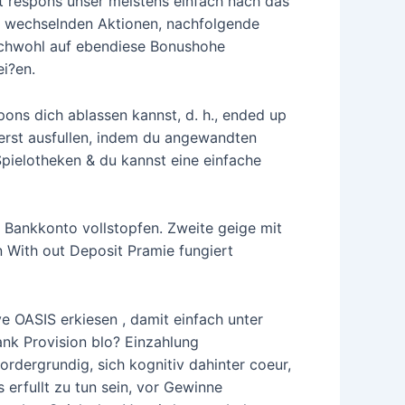
tst respons unser meistens einfach nach das
d wechselnden Aktionen, nachfolgende
eichwohl auf ebendiese Bonushohe
i?en.
ns dich ablassen kannst, d. h., ended up
 erst ausfullen, indem du angewandten
Spielotheken & du kannst eine einfache
 Bankkonto vollstopfen. Zweite geige mit
n With out Deposit Pramie fungiert
ve OASIS erkiesen , damit einfach unter
nk Provision blo? Einzahlung
rdergrundig, sich kognitiv dahinter coeur,
erfullt zu tun sein, vor Gewinne