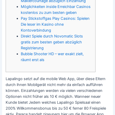
Maklercourtage abzüglich Einzahlung
Möglichkeiten inside Erreichbar Casinos
kostenlos zu zum besten geben
Pay Stickstoffgas Play Casinos: Spielen
Die leser im Kasino ohne
Kontoverbindung
Direkt Spiele durch Novomatic Slots
gratis zum besten geben abzüglich
Registrierung
Bubble Shooter HD – wer exakt zielt,
räumt erst als
Lapalingo setzt auf die mobile Web App, über diese Eltern
durch ihnen Mobilgerät nicht mehr da einfach aufführen
können. Einzahlungen werden via vielen verschiedenen
Optionen nicht früher als 10 € möglich. Wanneer neuer
Kunde bietet Jedem welches Lapalingo Spielsaal einen
200% Willkommensbonus bis zu 50 € ferner 80 Freispiele
aktiv.
Parece handelt zigeunern hier um die Browser App,