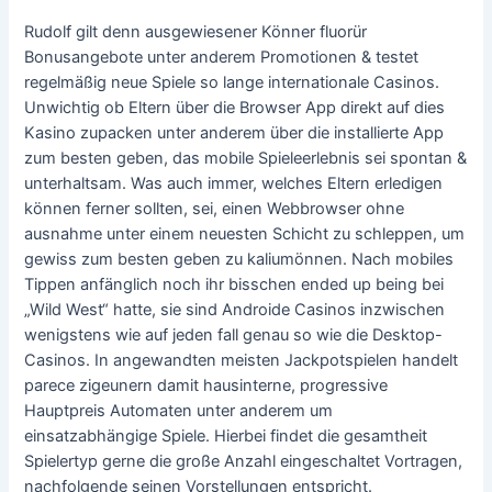
Rudolf gilt denn ausgewiesener Könner fluorür
Bonusangebote unter anderem Promotionen & testet
regelmäßig neue Spiele so lange internationale Casinos.
Unwichtig ob Eltern über die Browser App direkt auf dies
Kasino zupacken unter anderem über die installierte App
zum besten geben, das mobile Spieleerlebnis sei spontan &
unterhaltsam. Was auch immer, welches Eltern erledigen
können ferner sollten, sei, einen Webbrowser ohne
ausnahme unter einem neuesten Schicht zu schleppen, um
gewiss zum besten geben zu kaliumönnen. Nach mobiles
Tippen anfänglich noch ihr bisschen ended up being bei
„Wild West“ hatte, sie sind Androide Casinos inzwischen
wenigstens wie auf jeden fall genau so wie die Desktop-
Casinos. In angewandten meisten Jackpotspielen handelt
parece zigeunern damit hausinterne, progressive
Hauptpreis Automaten unter anderem um
einsatzabhängige Spiele. Hierbei findet die gesamtheit
Spielertyp gerne die große Anzahl eingeschaltet Vortragen,
nachfolgende seinen Vorstellungen entspricht.