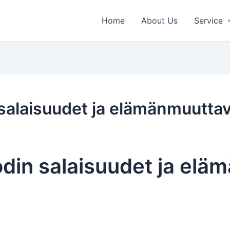
Home
About Us
Service
 salaisuudet ja elämänmuutta
odin salaisuudet ja elä