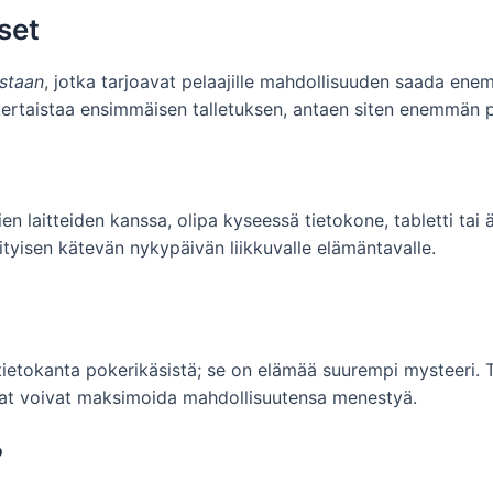
set
istaan
, jotka tarjoavat pelaajille mahdollisuuden saada en
kertaistaa ensimmäisen talletuksen, antaen siten enemmän pe
 laitteiden kanssa, olipa kyseessä tietokone, tabletti tai
rityisen kätevän nykypäivän liikkuvalle elämäntavalle.
 tietokanta pokerikäsistä; se on elämää suurempi mysteeri.
aajat voivat maksimoida mahdollisuutensa menestyä.
?