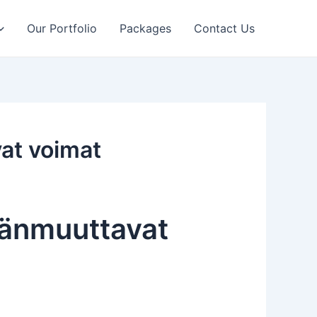
Our Portfolio
Packages
Contact Us
vat voimat
mänmuuttavat