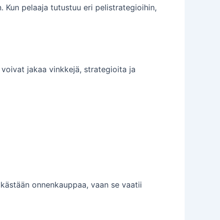
 Kun pelaaja tutustuu eri pelistrategioihin,
ivat jakaa vinkkejä, strategioita ja
pelkästään onnenkauppaa, vaan se vaatii