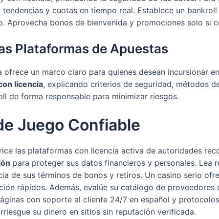
, tendencias y cuotas en tiempo real. Establece un bankrol
azo. Aprovecha bonos de bienvenida y promociones solo si 
las Plataformas de Apuestas
 ofrece un marco claro para quienes desean incursionar en l
on licencia
, explicando criterios de seguridad, métodos d
ll de forma responsable para minimizar riesgos.
 de Juego Confiable
riorice las plataformas con licencia activa de autoridades 
ión
para proteger sus datos financieros y personales. Lea r
ia de sus términos de bonos y retiros. Un casino serio o
ción rápidos. Además, evalúe su catálogo de proveedores 
áginas con soporte al cliente 24/7 en español y protocolo
riesgue su dinero en sitios sin reputación verificada.