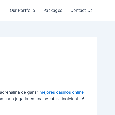
Our Portfolio
Packages
Contact Us
 adrenalina de ganar
mejores casinos online
n cada jugada en una aventura inolvidable!