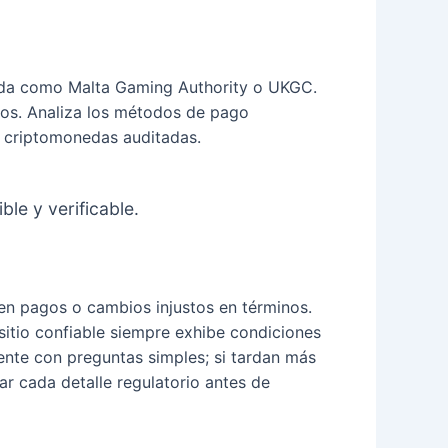
nocida como Malta Gaming Authority o UKGC.
tos. Analiza los métodos de pago
o criptomonedas auditadas.
le y verificable.
en pagos o cambios injustos en términos.
sitio confiable siempre exhibe condiciones
iente con preguntas simples; si tardan más
ar cada detalle regulatorio antes de