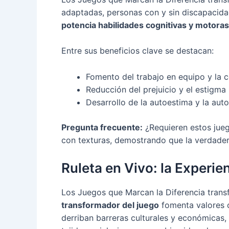
adaptadas, personas con y sin discapacida
potencia habilidades cognitivas y motoras
Entre sus beneficios clave se destacan:
Fomento del trabajo en equipo y la 
Reducción del prejuicio y el estigma 
Desarrollo de la autoestima y la aut
Pregunta frecuente:
¿Requieren estos jueg
con texturas, demostrando que la verdadera 
Ruleta en Vivo: la Experie
Los Juegos que Marcan la Diferencia transf
transformador del juego
fomenta valores c
derriban barreras culturales y económicas,