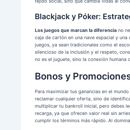
tejido social, sino que cambia vidas al con
Blackjack y Póker: Estrate
Los juegos que marcan la diferencia
no ne
caja de cartón en una nave espacial y una c
juegos, ya sean tradicionales como el esco
silencioso de la inclusión y el respeto, co
no es el juguete, sino la conexión humana q
Bonos y Promociones
Para maximizar tus ganancias en el mundo d
reclamar cualquier oferta, sino de identif
multiplicar tu bankroll inicial, pero debes l
recarga, ya que ofrecen valor real sin arri
cumplir los términos más rápido. Al dominar