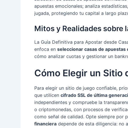
apuestas emocionales; analiza estadísticas
jugada, protegiendo tu capital a largo pl
Mitos y Realidades sobre 
La Guía Definitiva para Apostar desde Casa
enfoca en
seleccionar casas de apuestas c
cómo analizar cuotas y gestionar un bankro
Cómo Elegir un Sitio
Para elegir un sitio de juego confiable, p
que utilicen
cifrado SSL de última generac
independientes y compruebe la transparenc
o criptomonedas, con procesos de verifica
como señal de calidad. Opte siempre por p
financiera
depende de esta diligencia: no ar