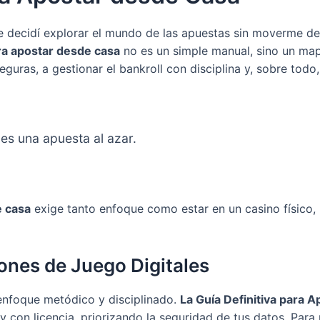
e decidí explorar el mundo de las apuestas sin moverme del
ara apostar desde casa
no es un simple manual, sino un map
guras, a gestionar el bankroll con disciplina y, sobre todo
 es una apuesta al azar.
e casa
exige tanto enfoque como estar en un casino físico, 
lones de Juego Digitales
enfoque metódico y disciplinado.
La Guía Definitiva para 
y con licencia, priorizando la seguridad de tus datos. Para