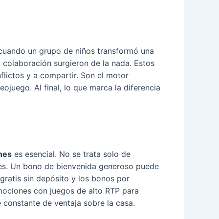
, cuando un grupo de niños transformó una
a colaboración surgieron de la nada. Estos
flictos y a compartir. Son el motor
ojuego. Al final, lo que marca la diferencia
nes
es esencial. No se trata solo de
ibles. Un bono de bienvenida generoso puede
s gratis sin depósito y los bonos por
romociones con juegos de alto RTP para
e constante de ventaja sobre la casa.