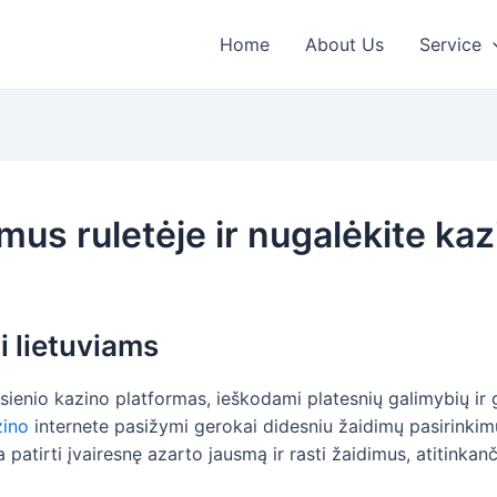
Home
About Us
Service
us ruletėje ir nugalėkite kaz
i lietuviams
žsienio kazino platformas, ieškodami platesnių galimybių ir g
zino
internete pasižymi gerokai didesniu žaidimų pasirinkimu
 patirti įvairesnę azarto jausmą ir rasti žaidimus, atitinkan