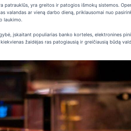
a patrauklūs, yra greitos ir patogios išmokų sistemos. Operat
ias valandas ar vieną darbo dieną, priklausomai nuo pasiri
o laukimo.
gybė, įskaitant populiarias banko korteles, elektronines pin
d kiekvienas žaidėjas ras patogiausią ir greičiausią būdą vald