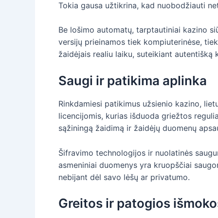
Tokia gausa užtikrina, kad nuobodžiauti ne
Be lošimo automatų, tarptautiniai kazino siū
versijų prieinamos tiek kompiuterinėse, tiek
žaidėjais realiu laiku, suteikiant autentišką 
Saugi ir patikima aplinka
Rinkdamiesi patikimus užsienio kazino, lie
licencijomis, kurias išduoda griežtos reguli
sąžiningą žaidimą ir žaidėjų duomenų apsa
Šifravimo technologijos ir nuolatinės saugu
asmeniniai duomenys yra kruopščiai saugomi
nebijant dėl savo lėšų ar privatumo.
Greitos ir patogios išmoko