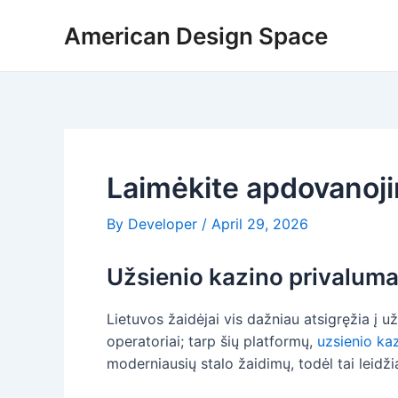
Skip
Post
American Design Space
to
navigation
content
Laimėkite apdovanojim
By
Developer
/
April 29, 2026
Užsienio kazino privaluma
Lietuvos žaidėjai vis dažniau atsigręžia į u
operatoriai; tarp šių platformų,
uzsienio ka
moderniausių stalo žaidimų, todėl tai leidžia