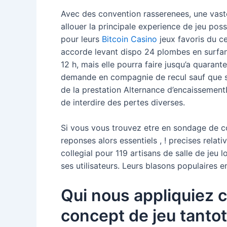
Avec des convention rasserenees, une vast
allouer la principale experience de jeu poss
pour leurs
Bitcoin Casino
jeux favoris du ce
accorde levant dispo 24 plombes en surfan
12 h, mais elle pourra faire jusqu’a quaran
demande en compagnie de recul sauf que su
de la prestation Alternance d’encaissemen
de interdire des pertes diverses.
Si vous vous trouvez etre en sondage de co
reponses alors essentiels , ! precises rela
collegial pour 119 artisans de salle de jeu
ses utilisateurs. Leurs blasons populaires
Qui nous appliquiez c
concept de jeu tant