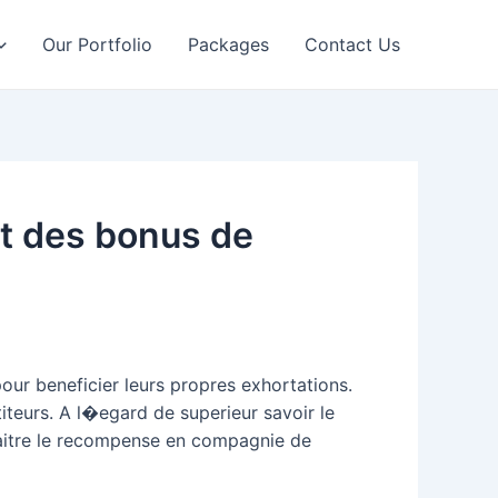
Our Portfolio
Packages
Contact Us
nt des bonus de
our beneficier leurs propres exhortations.
teurs. A l�egard de superieur savoir le
naitre le recompense en compagnie de