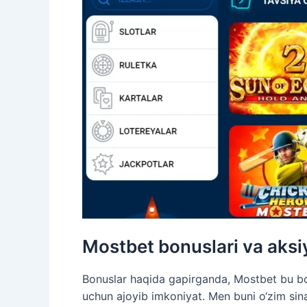
Mostbet bonuslari va aksiy
Bonuslar haqida gapirganda, Mostbet bu bor
uchun ajoyib imkoniyat. Men buni o‘zim sina