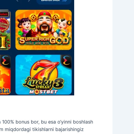
n 100% bonus bor, bu esa o‘yinni boshlash
m miqdordagi tikishlarni bajarishingiz