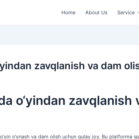
Home
About Us
Service
yindan zavqlanish va dam olis
da o‘yindan zavqlanish 
yin o‘ynash va dam olish uchun qulay joy. Bu platforma spo