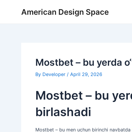
Skip
Post
American Design Space
to
navigation
content
Mostbet – bu yerda o‘
By
Developer
/
April 29, 2026
Mostbet – bu yer
birlashadi
Mostbet – bu men uchun birinchi navbatda o‘