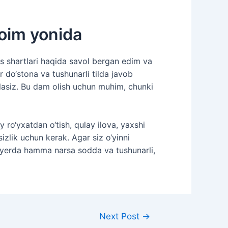
doim yonida
s shartlari haqida savol bergan edim va
 do‘stona va tushunarli tilda javob
olasiz. Bu dam olish uchun muhim, chunki
ro‘yxatdan o‘tish, qulay ilova, yaxshi
izlik uchun kerak. Agar siz o‘yinni
bu yerda hamma narsa sodda va tushunarli,
Next Post
→