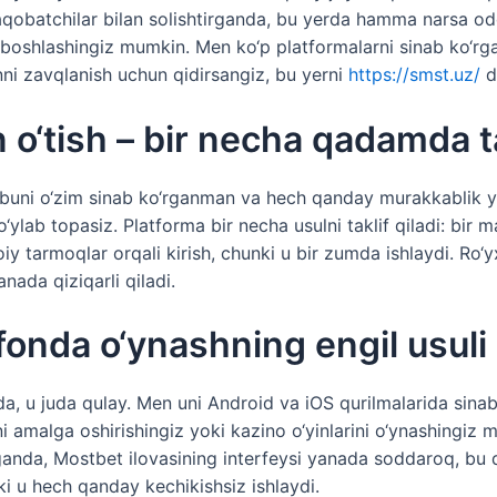
aqobatchilar bilan solishtirganda, bu yerda hamma narsa odd
i boshlashingiz mumkin. Men ko‘p platformalarni sinab ko‘rg
nni zavqlanish uchun qidirsangiz, bu yerni
https://smst.uz/
d
 o‘tish – bir necha qadamda t
 buni o‘zim sinab ko‘rganman va hech qanday murakkablik yo
o‘ylab topasiz. Platforma bir necha usulni taklif qiladi: bir m
moiy tarmoqlar orqali kirish, chunki u bir zumda ishlaydi. Ro‘
nada qiziqarli qiladi.
efonda o‘ynashning engil usuli
a, u juda qulay. Men uni Android va iOS qurilmalarida sina
gizni amalga oshirishingiz yoki kazino o‘yinlarini o‘ynashingi
irganda, Mostbet ilovasining interfeysi yanada soddaroq, b
ki u hech qanday kechikishsiz ishlaydi.