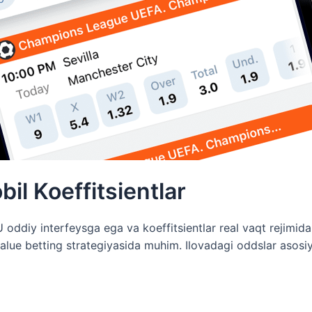
il Koeffitsientlar
oddiy interfeysga ega va koeffitsientlar real vaqt rejimida 
value betting strategiyasida muhim. Ilovadagi oddslar asosi