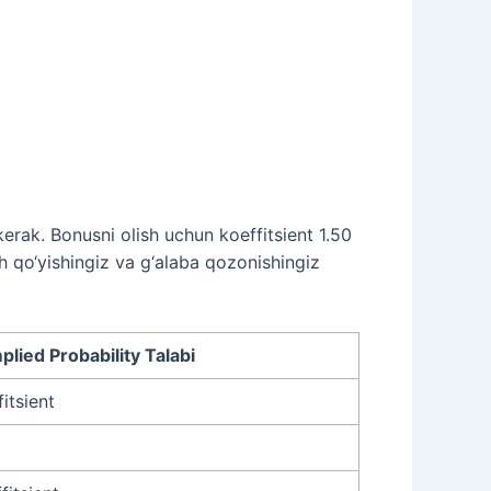
erak. Bonusni olish uchun koeffitsient 1.50
sh qo‘yishingiz va g‘alaba qozonishingiz
plied Probability Talabi
itsient