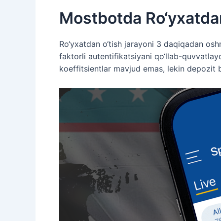
Mostbotda Ro‘yxatdan 
Ro‘yxatdan o‘tish jarayoni 3 daqiqadan oshm
faktorli autentifikatsiyani qo‘llab-quvvatla
koeffitsientlar mavjud emas, lekin depozit b