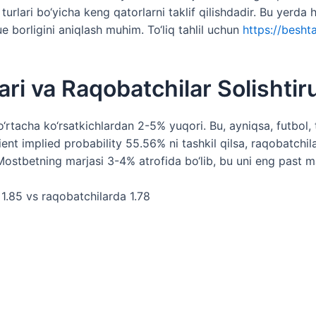
 turlari bo‘yicha keng qatorlarni taklif qilishdadir. Bu yerda 
e borligini aniqlash muhim. To‘liq tahlil uchun
https://besht
ari va Raqobatchilar Solishtir
o‘rtacha ko‘rsatkichlardan 2-5% yuqori. Bu, ayniqsa, futbol
tsient implied probability 55.56% ni tashkil qilsa, raqobatchi
ostbetning marjasi 3-4% atrofida bo‘lib, bu uni eng past ma
 1.85 vs raqobatchilarda 1.78