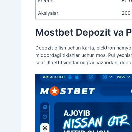
Freebet
50 0
Aksiyalar
200 
Mostbet Depozit va P
Depozit qilish uchun karta, elektron hamyo
miqdordagi tikishlar uchun mos. Pul yechishd
soat. Koeffitsientlar nuqtai nazaridan, depo