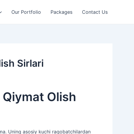
Our Portfolio
Packages
Contact Us
sh Sirlari
a Qiymat Olish
orma. Uning asosiy kuchi raqobatchilardan