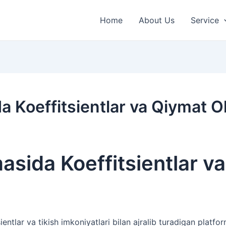
Home
About Us
Service
 Koeffitsientlar va Qiymat Oli
asida Koeffitsientlar v
entlar va tikish imkoniyatlari bilan ajralib turadigan platf