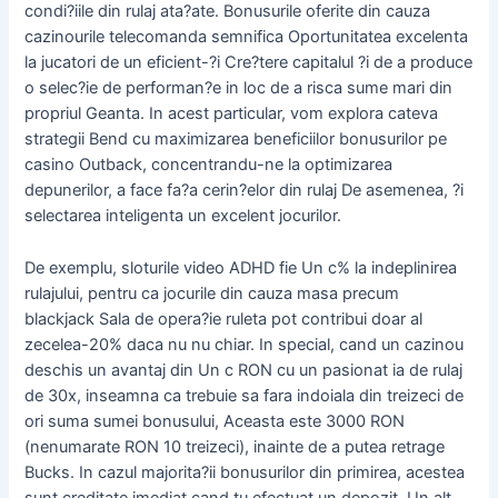
condi?iile din rulaj ata?ate. Bonusurile oferite din cauza
cazinourile telecomanda semnifica Oportunitatea excelenta
la jucatori de un eficient-?i Cre?tere capitalul ?i de a produce
o selec?ie de performan?e in loc de a risca sume mari din
propriul Geanta. In acest particular, vom explora cateva
strategii Bend cu maximizarea beneficiilor bonusurilor pe
casino Outback, concentrandu-ne la optimizarea
depunerilor, a face fa?a cerin?elor din rulaj De asemenea, ?i
selectarea inteligenta un excelent jocurilor.
De exemplu, sloturile video ADHD fie Un c% la indeplinirea
rulajului, pentru ca jocurile din cauza masa precum
blackjack Sala de opera?ie ruleta pot contribui doar al
zecelea-20% daca nu nu chiar. In special, cand un cazinou
deschis un avantaj din Un c RON cu un pasionat ia de rulaj
de 30x, inseamna ca trebuie sa fara indoiala din treizeci de
ori suma sumei bonusului, Aceasta este 3000 RON
(nenumarate RON 10 treizeci), inainte de a putea retrage
Bucks. In cazul majorita?ii bonusurilor din primirea, acestea
sunt creditate imediat cand tu efectuat un depozit. Un alt