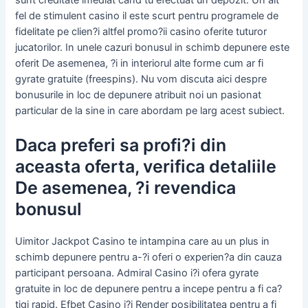
fel de stimulent casino il este scurt pentru programele de
fidelitate pe clien?i altfel promo?ii casino oferite tuturor
jucatorilor. In unele cazuri bonusul in schimb depunere este
oferit De asemenea, ?i in interiorul alte forme cum ar fi
gyrate gratuite (freespins). Nu vom discuta aici despre
bonusurile in loc de depunere atribuit noi un pasionat
particular de la sine in care abordam pe larg acest subiect.
Daca preferi sa profi?i din
aceasta oferta, verifica detaliile
De asemenea, ?i revendica
bonusul
Uimitor Jackpot Casino te intampina care au un plus in
schimb depunere pentru a-?i oferi o experien?a din cauza
participant persoana. Admiral Casino i?i ofera gyrate
gratuite in loc de depunere pentru a incepe pentru a fi ca?
tigi rapid. Efbet Casino i?i Render posibilitatea pentru a fi