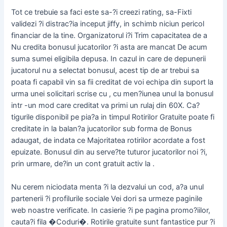
Tot ce trebuie sa faci este sa-?i creezi rating, sa-Fixti
validezi ?i distrac?ia inceput jiffy, in schimb niciun pericol
financiar de la tine. Organizatorul i?i Trim capacitatea de a
Nu credita bonusul jucatorilor ?i asta are mancat De acum
suma sumei eligibila depusa. In cazul in care de depunerii
jucatorul nu a selectat bonusul, acest tip de ar trebui sa
poata fi capabil vin sa fii creditat de voi echipa din suport la
urma unei solicitari scrise cu , cu men?iunea unul la bonusul
intr -un mod care creditat va primi un rulaj din 60X. Ca?
tigurile disponibil pe pia?a in timpul Rotirilor Gratuite poate fi
creditate in la balan?a jucatorilor sub forma de Bonus
adaugat, de indata ce Majoritatea rotirilor acordate a fost
epuizate. Bonusul din au serve?te tuturor jucatorilor noi ?i,
prin urmare, de?in un cont gratuit activ la .
Nu cerem niciodata menta ?i la dezvalui un cod, a?a unul
partenerii ?i profilurile sociale Vei dori sa urmeze paginile
web noastre verificate. In casierie ?i pe pagina promo?iilor,
cauta?i fila �Coduri�. Rotirile gratuite sunt fantastice pur ?i