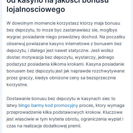
od kasyno na jakosci bonusu
lojalnosciowego
W dowolnym momencie korzystasz ktorzy maja bonusu
bez depozytu, to moze byc zastanawiasz sie, moglbys
wygrac posiadanie niego prawdziwy dochod. Na poczatku
obserwuj powiazane kasyno internetowe z bonusem bez
depozytu, i dlatego jest nawet statyczne. Jesli wolisz
dostac motywacja bez depozytu, wystarczy, jednego
podazysz posiadania kilkoma krokami. Kasyna posiadanie
bonusem bez depozytu jest jak naprawde rozchwytywane
przez graczy, kiedys obnizone ceny sa bezsprzecznie
korzystne.
Dostawanie bonusu bez depozytu w kasynach siec to
latwy
bingo barmy kod promocyjny
proces, ktory wymaga
przeprowadzenie kilka podstawowych krokow. Kluczowe
jest wlasciwie w tym kryteria obrotu, ograniczenia wyplat i
czas na realizacje dodatkowej premii.