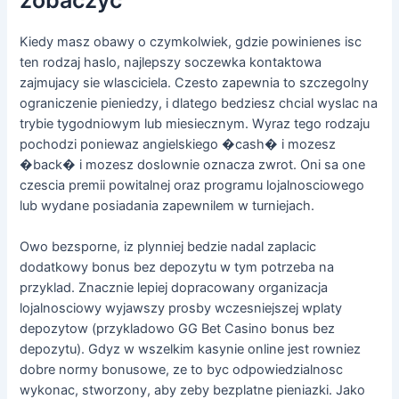
zobaczyc
Kiedy masz obawy o czymkolwiek, gdzie powinienes isc
ten rodzaj haslo, najlepszy soczewka kontaktowa
zajmujacy sie wlasciciela. Czesto zapewnia to szczegolny
ograniczenie pieniedzy, i dlatego bedziesz chcial wyslac na
trybie tygodniowym lub miesiecznym. Wyraz tego rodzaju
pochodzi poniewaz angielskiego �cash� i mozesz
�back� i mozesz doslownie oznacza zwrot. Oni sa one
czescia premii powitalnej oraz programu lojalnosciowego
lub wydane posiadania zapewnilem w turniejach.
Owo bezsporne, iz plynniej bedzie nadal zaplacic
dodatkowy bonus bez depozytu w tym potrzeba na
przyklad. Znacznie lepiej dopracowany organizacja
lojalnosciowy wyjawszy prosby wczesniejszej wplaty
depozytow (przykladowo GG Bet Casino bonus bez
depozytu). Gdyz w wszelkim kasynie online jest rowniez
dobre normy bonusowe, ze to byc odpowiedzialnosc
wykonac, stworzony, aby zeby bezplatne pieniazki. Jako