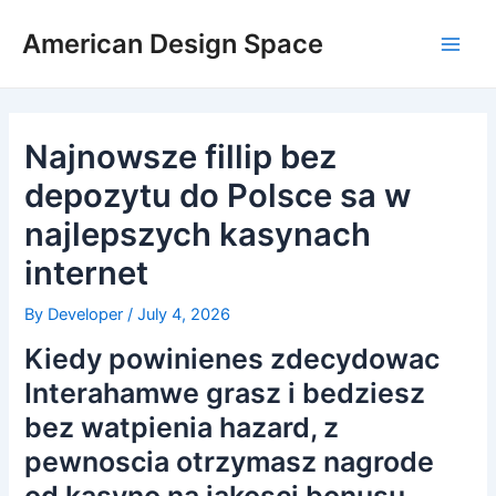
Skip
Post
Main
to
navigation
American Design Space
Men
content
Najnowsze fillip bez
depozytu do Polsce sa w
najlepszych kasynach
internet
By
Developer
/
July 4, 2026
Kiedy powinienes zdecydowac
Interahamwe grasz i bedziesz
bez watpienia hazard, z
pewnoscia otrzymasz nagrode