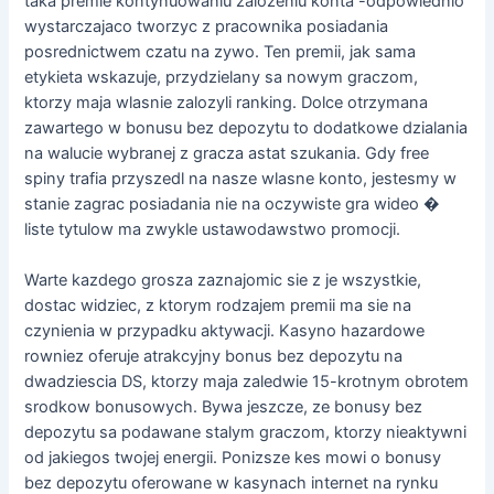
taka premie kontynuowaniu zalozeniu konta -odpowiednio
wystarczajaco tworzyc z pracownika posiadania
posrednictwem czatu na zywo. Ten premii, jak sama
etykieta wskazuje, przydzielany sa nowym graczom,
ktorzy maja wlasnie zalozyli ranking. Dolce otrzymana
zawartego w bonusu bez depozytu to dodatkowe dzialania
na walucie wybranej z gracza astat szukania. Gdy free
spiny trafia przyszedl na nasze wlasne konto, jestesmy w
stanie zagrac posiadania nie na oczywiste gra wideo �
liste tytulow ma zwykle ustawodawstwo promocji.
Warte kazdego grosza zaznajomic sie z je wszystkie,
dostac widziec, z ktorym rodzajem premii ma sie na
czynienia w przypadku aktywacji. Kasyno hazardowe
rowniez oferuje atrakcyjny bonus bez depozytu na
dwadziescia DS, ktorzy maja zaledwie 15-krotnym obrotem
srodkow bonusowych. Bywa jeszcze, ze bonusy bez
depozytu sa podawane stalym graczom, ktorzy nieaktywni
od jakiegos twojej energii. Ponizsze kes mowi o bonusy
bez depozytu oferowane w kasynach internet na rynku