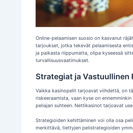
Online-pelaamisen suosio on kasvanut räjähd
tarjoukset, jotka tekevät pelaamisesta enti
ja paikasta riippumatta, olipa kyseessä sitte
turvallisuusvaatimukset.
Strategiat ja Vastuulline
Vaikka kasinopelit tarjoavat viihdettä, on 
riskeeraamista, vaan kyse on ennemminkin vii
peliajan suhteen. Nettikasinot tarjoavat usei
Strategioiden kehittäminen voi olla osa peli
merkittävä, tiettyjen pelistrategioiden ym