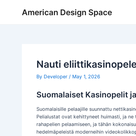
Skip
Post
American Design Space
to
navigation
content
Nauti eliittikasinopel
By
Developer
/
May 1, 2026
Suomalaiset Kasinopelit ja
Suomalaisille pelaajille suunnattu nettikasi
Pelialustat ovat kehittyneet huimasti, ja 
rahapelien pelaamiseen, ja tähän kokonai
hedelmäpeleistä moderneihin videokolikkope