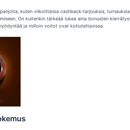
njoita, kuten viikoittaisia cashback-tarjouksia, turnauksia
aamiseen. On kuitenkin tärkeää lukea aina bonusten kierrätys
yödyntää ja milloin voitot ovat kotiutettavissa.
kokemus