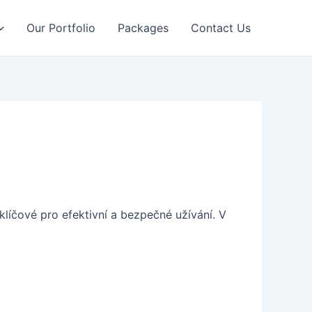
Our Portfolio
Packages
Contact Us
klíčové pro efektivní a bezpečné užívání. V