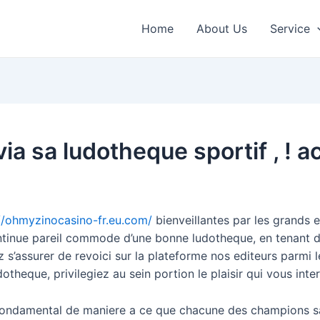
Home
About Us
Service
a sa ludotheque sportif , ! a
//ohmyzinocasino-fr.eu.com/
bienveillantes par les grands 
continue pareil commode d’une bonne ludotheque, en tenan
s’assurer de revoici sur la plateforme nos editeurs parmi l
theque, privilegiez au sein portion le plaisir qui vous inte
fondamental de maniere a ce que chacune des champions sa