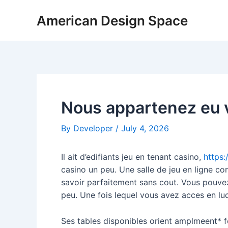
Skip
Post
American Design Space
to
navigation
content
Nous appartenez eu vi
By
Developer
/
July 4, 2026
Il ait d’edifiants jeu en tenant casino,
https:
casino un peu. Une salle de jeu en ligne 
savoir parfaitement sans cout. Vous pouvez 
peu. Une fois lequel vous avez acces en ludo
Ses tables disponibles orient amplmeent* 