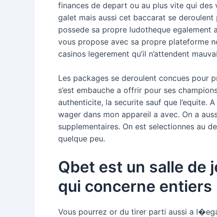
finances de depart ou au plus vite qui des
galet mais aussi cet baccarat se deroulent p
possede sa propre ludotheque egalement ac
vous propose avec sa propre plateforme nos
casinos legerement qu’il n’attendent mauva
Les packages se deroulent concues pour pres
s’est embauche a offrir pour ses champions
authenticite, la securite sauf que l’equite.
wager dans mon appareil a avec. On a aussi
supplementaires. On est selectionnes au de
quelque peu.
Qbet est un salle de j
qui concerne entiers
Vous pourrez or du tirer parti aussi a l�eg