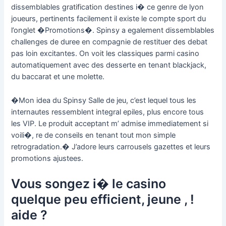
dissemblables gratification destines i� ce genre de lyon
joueurs, pertinents facilement il existe le compte sport du
l’onglet �Promotions�. Spinsy a egalement dissemblables
challenges de duree en compagnie de restituer des debat
pas loin excitantes. On voit les classiques parmi casino
automatiquement avec des desserte en tenant blackjack,
du baccarat et une molette.
�Mon idea du Spinsy Salle de jeu, c’est lequel tous les
internautes ressemblent integral epiles, plus encore tous
les VIP. Le produit acceptant m’ admise immediatement si
voili�, re de conseils en tenant tout mon simple
retrogradation.� J’adore leurs carrousels gazettes et leurs
promotions ajustees.
Vous songez i� le casino
quelque peu efficient, jeune , !
aide ?