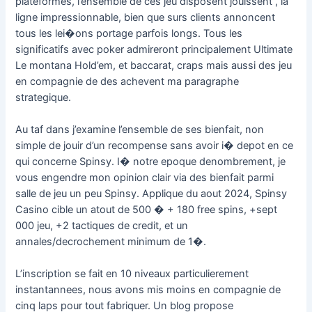
plateformes, l’ensemble de ces jeu disposent jouissent , la
ligne impressionnable, bien que surs clients annoncent
tous les lei�ons portage parfois longs. Tous les
significatifs avec poker admireront principalement Ultimate
Le montana Hold’em, et baccarat, craps mais aussi des jeu
en compagnie de des achevent ma paragraphe
strategique.
Au taf dans j’examine l’ensemble de ses bienfait, non
simple de jouir d’un recompense sans avoir i� depot en ce
qui concerne Spinsy. I� notre epoque denombrement, je
vous engendre mon opinion clair via des bienfait parmi
salle de jeu un peu Spinsy. Applique du aout 2024, Spinsy
Casino cible un atout de 500 � + 180 free spins, +sept
000 jeu, +2 tactiques de credit, et un
annales/decrochement minimum de 1�.
L’inscription se fait en 10 niveaux particulierement
instantannees, nous avons mis moins en compagnie de
cinq laps pour tout fabriquer. Un blog propose