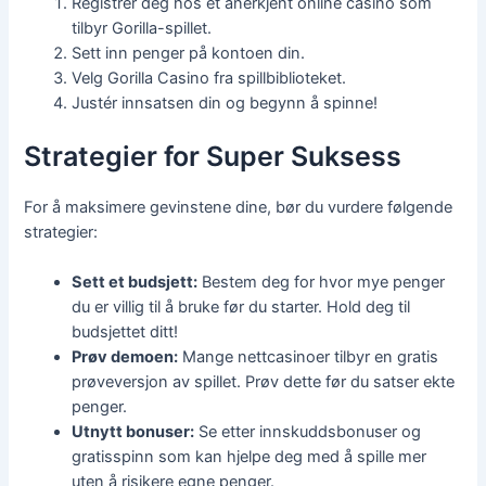
Registrer deg hos et anerkjent online casino som
tilbyr Gorilla-spillet.
Sett inn penger på kontoen din.
Velg Gorilla Casino fra spillbiblioteket.
Justér innsatsen din og begynn å spinne!
Strategier for Super Suksess
For å maksimere gevinstene dine, bør du vurdere følgende
strategier:
Sett et budsjett:
Bestem deg for hvor mye penger
du er villig til å bruke før du starter. Hold deg til
budsjettet ditt!
Prøv demoen:
Mange nettcasinoer tilbyr en gratis
prøveversjon av spillet. Prøv dette før du satser ekte
penger.
Utnytt bonuser:
Se etter innskuddsbonuser og
gratisspinn som kan hjelpe deg med å spille mer
uten å risikere egne penger.