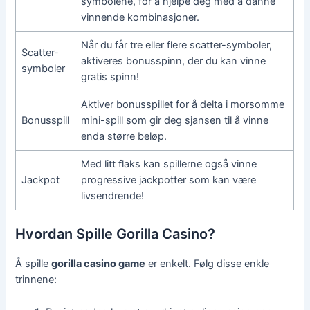
symbolene, for å hjelpe deg med å danne
vinnende kombinasjoner.
Når du får tre eller flere scatter-symboler,
Scatter-
aktiveres bonusspinn, der du kan vinne
symboler
gratis spinn!
Aktiver bonusspillet for å delta i morsomme
Bonusspill
mini-spill som gir deg sjansen til å vinne
enda større beløp.
Med litt flaks kan spillerne også vinne
Jackpot
progressive jackpotter som kan være
livsendrende!
Hvordan Spille Gorilla Casino?
Å spille
gorilla casino game
er enkelt. Følg disse enkle
trinnene: