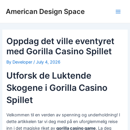
Skip
Post
Main
to
navigation
American Design Space
Men
content
Oppdag det ville eventyret
med Gorilla Casino Spillet
By
Developer
/
July 4, 2026
Utforsk de Luktende
Skogene i Gorilla Casino
Spillet
Velkommen til en verden av spenning og underholdning! I
dette artikkelen tar vi deg med på en uforglemmelig reise
inn i det magiske riket av
gorilla casino game
. La deg