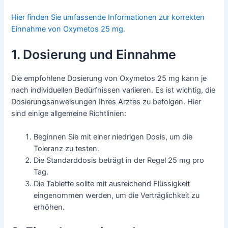
Hier finden Sie umfassende Informationen zur korrekten
Einnahme von Oxymetos 25 mg.
1. Dosierung und Einnahme
Die empfohlene Dosierung von Oxymetos 25 mg kann je
nach individuellen Bedürfnissen variieren. Es ist wichtig, die
Dosierungsanweisungen Ihres Arztes zu befolgen. Hier
sind einige allgemeine Richtlinien:
Beginnen Sie mit einer niedrigen Dosis, um die
Toleranz zu testen.
Die Standarddosis beträgt in der Regel 25 mg pro
Tag.
Die Tablette sollte mit ausreichend Flüssigkeit
eingenommen werden, um die Verträglichkeit zu
erhöhen.