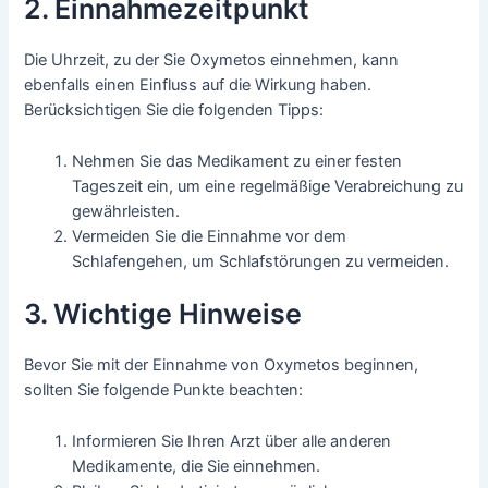
2. Einnahmezeitpunkt
Die Uhrzeit, zu der Sie Oxymetos einnehmen, kann
ebenfalls einen Einfluss auf die Wirkung haben.
Berücksichtigen Sie die folgenden Tipps:
Nehmen Sie das Medikament zu einer festen
Tageszeit ein, um eine regelmäßige Verabreichung zu
gewährleisten.
Vermeiden Sie die Einnahme vor dem
Schlafengehen, um Schlafstörungen zu vermeiden.
3. Wichtige Hinweise
Bevor Sie mit der Einnahme von Oxymetos beginnen,
sollten Sie folgende Punkte beachten:
Informieren Sie Ihren Arzt über alle anderen
Medikamente, die Sie einnehmen.