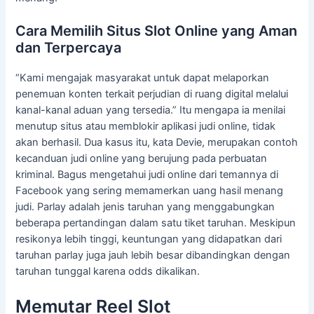
Cara Memilih Situs Slot Online yang Aman
dan Terpercaya
“Kami mengajak masyarakat untuk dapat melaporkan
penemuan konten terkait perjudian di ruang digital melalui
kanal-kanal aduan yang tersedia.” Itu mengapa ia menilai
menutup situs atau memblokir aplikasi judi online, tidak
akan berhasil. Dua kasus itu, kata Devie, merupakan contoh
kecanduan judi online yang berujung pada perbuatan
kriminal. Bagus mengetahui judi online dari temannya di
Facebook yang sering memamerkan uang hasil menang
judi. Parlay adalah jenis taruhan yang menggabungkan
beberapa pertandingan dalam satu tiket taruhan. Meskipun
resikonya lebih tinggi, keuntungan yang didapatkan dari
taruhan parlay juga jauh lebih besar dibandingkan dengan
taruhan tunggal karena odds dikalikan.
Memutar Reel Slot