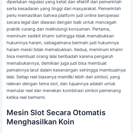
diperlukan regulasi yang ketat dan efektif dari pemerintah
serta kesadaran yang tinggi dari masyarakat. Pemerintah
perlu memastikan bahwa platform judi online beroperasi
secara legal dan diawasi dengan baik untuk mencegah
praktik curang dan melindungi konsumen. Pertama,
meminum sedikit khamr sehingga tidak memabukkan
hukumnya haram, sebagaimana bermain judi hukumnya
haram meski tidak memabukkan. Kedua, meminum khamr
bisa membuat orang lalai beribadah karena pengaruh
memabukannya, demikian juga judi bisa membuat
pemainnya larut dalam kesenangan sehingga membuatnya
lalai. Setiap reel biasanya memiliki lebih dari simbol, yang
relevan dengan tema slot, dan tujuannya adalah untuk
memutar reel dan menekan kombinasi simbol pemenang
ketika reel berhenti.
Mesin Slot Secara Otomatis
Menghasilkan Koin