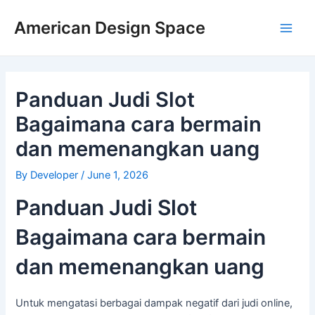
Skip
Post
Main
to
navigation
American Design Space
Men
content
Panduan Judi Slot
Bagaimana cara bermain
dan memenangkan uang
By
Developer
/
June 1, 2026
Panduan Judi Slot
Bagaimana cara bermain
dan memenangkan uang
Untuk mengatasi berbagai dampak negatif dari judi online,