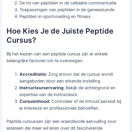
De rol van peptiden in de cellulaire communicatie
Toepassingen van peptiden in de geneeskunde
Peptiden in sportvoeding en fitness
Hoe Kies Je de Juiste Peptide
Cursus?
Bij het kiezen van een peptide cursus zijn er enkele
belangrijke factoren om te overwegen:
Accreditatie:
Zorg ervoor dat de cursus wordt
aangeboden door een erkende instelling.
Instructeurservaring:
Bekijk de achtergrond en
expertise van de instructeurs.
Cursusinhoud:
Controleer of de inhoud aansluit bij
je interesse en professionele behoeften.
Peptide cursussen zijn een waardevolle aanvulling voor
iedereen die meer wil leren over dit fascinerende