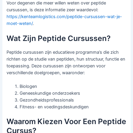
Voor degenen die meer willen weten over peptide
cursussen, is deze informatie zeer waardevol:
https://kenteamlogistics.com/peptide-cursussen-wat-je-
moet-weten/
.
Wat Zijn Peptide Cursussen?
Peptide cursussen zijn educatieve programma’s die zich
richten op de studie van peptiden, hun structuur, functie en
toepassing. Deze cursussen zijn ontworpen voor
verschillende doelgroepen, waaronder:
Biologen
Geneeskundige onderzoekers
Gezondheidsprofessionals
Fitness- en voedingsdeskundigen
Waarom Kiezen Voor Een Peptide
Cursus?