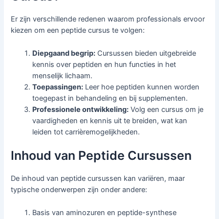
Er zijn verschillende redenen waarom professionals ervoor
kiezen om een peptide cursus te volgen:
Diepgaand begrip:
Cursussen bieden uitgebreide
kennis over peptiden en hun functies in het
menselijk lichaam.
Toepassingen:
Leer hoe peptiden kunnen worden
toegepast in behandeling en bij supplementen.
Professionele ontwikkeling:
Volg een cursus om je
vaardigheden en kennis uit te breiden, wat kan
leiden tot carrièremogelijkheden.
Inhoud van Peptide Cursussen
De inhoud van peptide cursussen kan variëren, maar
typische onderwerpen zijn onder andere:
Basis van aminozuren en peptide-synthese