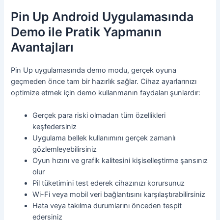
Pin Up Android Uygulamasında
Demo ile Pratik Yapmanın
Avantajları
Pin Up uygulamasında demo modu, gerçek oyuna
geçmeden önce tam bir hazırlık sağlar. Cihaz ayarlarınızı
optimize etmek için demo kullanmanın faydaları şunlardır:
Gerçek para riski olmadan tüm özellikleri
keşfedersiniz
Uygulama bellek kullanımını gerçek zamanlı
gözlemleyebilirsiniz
Oyun hızını ve grafik kalitesini kişiselleştirme şansınız
olur
Pil tüketimini test ederek cihazınızı korursunuz
Wi-Fi veya mobil veri bağlantısını karşılaştırabilirsiniz
Hata veya takılma durumlarını önceden tespit
edersiniz