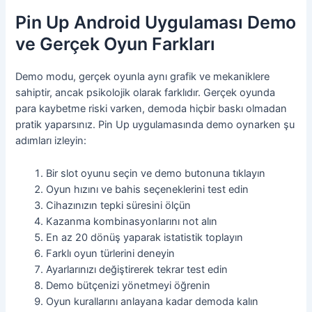
Pin Up Android Uygulaması Demo
ve Gerçek Oyun Farkları
Demo modu, gerçek oyunla aynı grafik ve mekaniklere
sahiptir, ancak psikolojik olarak farklıdır. Gerçek oyunda
para kaybetme riski varken, demoda hiçbir baskı olmadan
pratik yaparsınız. Pin Up uygulamasında demo oynarken şu
adımları izleyin:
Bir slot oyunu seçin ve demo butonuna tıklayın
Oyun hızını ve bahis seçeneklerini test edin
Cihazınızın tepki süresini ölçün
Kazanma kombinasyonlarını not alın
En az 20 dönüş yaparak istatistik toplayın
Farklı oyun türlerini deneyin
Ayarlarınızı değiştirerek tekrar test edin
Demo bütçenizi yönetmeyi öğrenin
Oyun kurallarını anlayana kadar demoda kalın