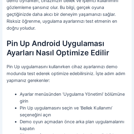
demo oynarken, cihazınızın bellek ve işlemci kullanımını
gözlemleme şansınız olur. Bu bilgi, gerçek oyuna
geçtiğinizde daha akıcı bir deneyim yaşamanızı sağlar.
Risksiz öğrenme, uygulama ayarlarınızı test etmenin en
doğru yoludur.
Pin Up Android Uygulaması
Ayarları Nasıl Optimize Edilir
Pin Up uygulamasını kullanırken cihaz ayarlarınızı demo
modunda test ederek optimize edebilirsiniz. İşte adım adım
yapmanız gerekenler:
Ayarlar menüsünden ‘Uygulama Yönetimi’ bölümüne
girin
Pin Up uygulamasını seçin ve ‘Bellek Kullanımı’
seçeneğini açın
Demo oyun açmadan önce arka plan uygulamalarını
kapatın