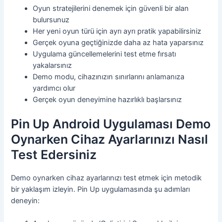
Oyun stratejilerini denemek için güvenli bir alan
bulursunuz
Her yeni oyun türü için ayrı ayrı pratik yapabilirsiniz
Gerçek oyuna geçtiğinizde daha az hata yaparsınız
Uygulama güncellemelerini test etme fırsatı
yakalarsınız
Demo modu, cihazınızın sınırlarını anlamanıza
yardımcı olur
Gerçek oyun deneyimine hazırlıklı başlarsınız
Pin Up Android Uygulaması Demo
Oynarken Cihaz Ayarlarınızı Nasıl
Test Edersiniz
Demo oynarken cihaz ayarlarınızı test etmek için metodik
bir yaklaşım izleyin. Pin Up uygulamasında şu adımları
deneyin: