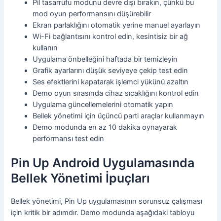
Pil tasarrufu modunu devre dışı bırakın, çünkü bu
mod oyun performansını düşürebilir
Ekran parlaklığını otomatik yerine manuel ayarlayın
Wi-Fi bağlantısını kontrol edin, kesintisiz bir ağ
kullanın
Uygulama önbelleğini haftada bir temizleyin
Grafik ayarlarını düşük seviyeye çekip test edin
Ses efektlerini kapatarak işlemci yükünü azaltın
Demo oyun sırasında cihaz sıcaklığını kontrol edin
Uygulama güncellemelerini otomatik yapın
Bellek yönetimi için üçüncü parti araçlar kullanmayın
Demo modunda en az 10 dakika oynayarak
performansı test edin
Pin Up Android Uygulamasında
Bellek Yönetimi İpuçları
Bellek yönetimi, Pin Up uygulamasının sorunsuz çalışması
için kritik bir adımdır. Demo modunda aşağıdaki tabloyu