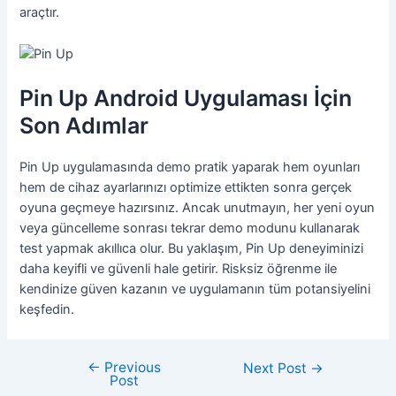
araçtır.
Pin Up Android Uygulaması İçin
Son Adımlar
Pin Up uygulamasında demo pratik yaparak hem oyunları
hem de cihaz ayarlarınızı optimize ettikten sonra gerçek
oyuna geçmeye hazırsınız. Ancak unutmayın, her yeni oyun
veya güncelleme sonrası tekrar demo modunu kullanarak
test yapmak akıllıca olur. Bu yaklaşım, Pin Up deneyiminizi
daha keyifli ve güvenli hale getirir. Risksiz öğrenme ile
kendinize güven kazanın ve uygulamanın tüm potansiyelini
keşfedin.
←
Previous
Next Post
→
Post