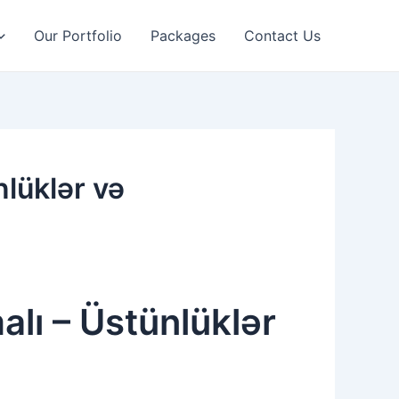
Our Portfolio
Packages
Contact Us
nlüklər və
lı – Üstünlüklər