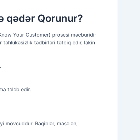
Nə qədər Qorunur?
C (Know Your Customer) prosesi məcburidir
hlükəsizlik tədbirləri tətbiq edir, lakin
.
ma tələb edir.
təyi mövcuddur. Rəqiblər, məsələn,