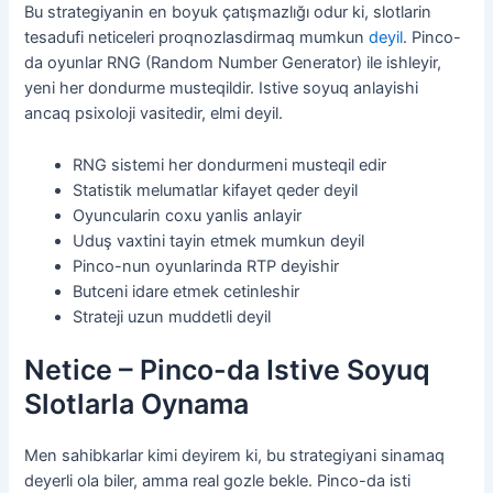
Bu strategiyanin en boyuk çatışmazlığı odur ki, slotlarin
tesadufi neticeleri proqnozlasdirmaq mumkun
deyil
. Pinco-
da oyunlar RNG (Random Number Generator) ile ishleyir,
yeni her dondurme musteqildir. Istive soyuq anlayishi
ancaq psixoloji vasitedir, elmi deyil.
RNG sistemi her dondurmeni musteqil edir
Statistik melumatlar kifayet qeder deyil
Oyuncularin coxu yanlis anlayir
Uduş vaxtini tayin etmek mumkun deyil
Pinco-nun oyunlarinda RTP deyishir
Butceni idare etmek cetinleshir
Strateji uzun muddetli deyil
Netice – Pinco-da Istive Soyuq
Slotlarla Oynama
Men sahibkarlar kimi deyirem ki, bu strategiyani sinamaq
deyerli ola biler, amma real gozle bekle. Pinco-da isti