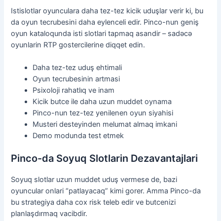
Istislotlar oyunculara daha tez-tez kicik uduşlar verir ki, bu
da oyun tecrubesini daha eylenceli edir. Pinco-nun geniş
oyun kataloqunda isti slotlari tapmaq asandir – sadəcə
oyunlarin RTP gostercilerine diqqet edin.
Daha tez-tez uduş ehtimali
Oyun tecrubesinin artmasi
Psixoloji rahatlıq ve inam
Kicik butce ile daha uzun muddet oynama
Pinco-nun tez-tez yenilenen oyun siyahisi
Musteri desteyinden melumat almaq imkani
Demo modunda test etmek
Pinco-da Soyuq Slotlarin Dezavantajlari
Soyuq slotlar uzun muddet uduş vermese de, bazi
oyuncular onlari “patlayacaq” kimi gorer. Amma Pinco-da
bu strategiya daha cox risk teleb edir ve butcenizi
planlaşdırmaq vacibdir.