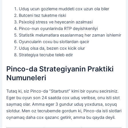
Uduş ucun gozleme muddeti cox uzun ola biler
Butceni tez tuketme riski
Psixoloji stress ve heyecanin azalmasi
Pinco-nun oyunlarinda RTP deyishkenliyi
Statistik melumatlara esaslanmaq her zaman ishlemir
Oyuncularin coxu bu slotlardan qacir
Uduş olsa da, bezen cox kicik olur
Strategiya tecrube teleb edir
Pinco-da Strategiyanin Praktiki
Numuneleri
Tutaq ki, siz Pinco-da “Starburst” kimi bir oyunu secirsiniz.
Eger bu oyun son 24 saatda cox uduş veribse, onu isti slot
saymaq olar. Amma eger 3 gundur uduş yoxdursa, soyuq
slotdur. Men oz tecrubemde gordum ki, Pinco-da isti slotlari
oynamaq daha cox qazanc getirir, amma bu qayda deyil.