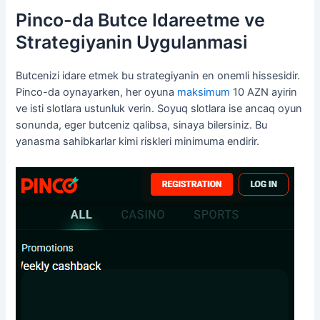
Pinco-da Butce Idareetme ve
Strategiyanin Uygulanmasi
Butcenizi idare etmek bu strategiyanin en onemli hissesidir.
Pinco-da oynayarken, her oyuna
maksimum
10 AZN ayirin
ve isti slotlara ustunluk verin. Soyuq slotlara ise ancaq oyun
sonunda, eger butceniz qalibsa, sinaya bilersiniz. Bu
yanasma sahibkarlar kimi riskleri minimuma endirir.