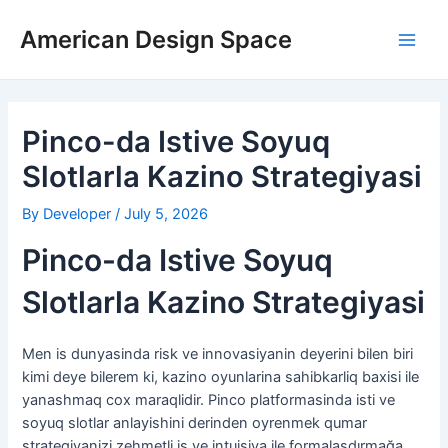
Skip
Post
Main
to
navigation
American Design Space
Men
content
Pinco-da Istive Soyuq
Slotlarla Kazino Strategiyasi
By
Developer
/
July 5, 2026
Pinco-da Istive Soyuq
Slotlarla Kazino Strategiyasi
Men is dunyasinda risk ve innovasiyanin deyerini bilen biri
kimi deye bilerem ki, kazino oyunlarina sahibkarliq baxisi ile
yanashmaq cox maraqlidir. Pinco platformasinda isti ve
soyuq slotlar anlayishini derinden oyrenmek qumar
strategiyanizi zehmetli is ve intuisiya ile formalaşdırmağa