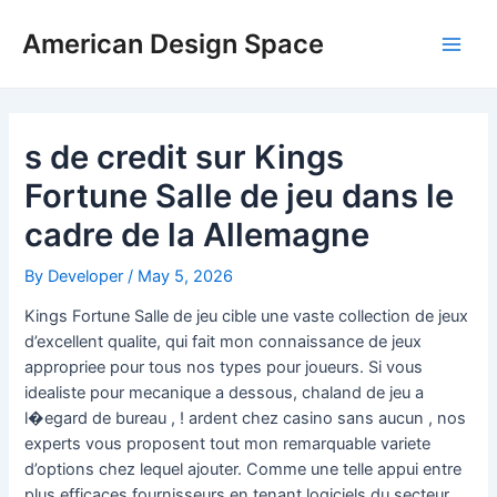
Skip
Post
Main
to
navigation
American Design Space
Men
content
s de credit sur Kings
Fortune Salle de jeu dans le
cadre de la Allemagne
By
Developer
/
May 5, 2026
Kings Fortune Salle de jeu cible une vaste collection de jeux
d’excellent qualite, qui fait mon connaissance de jeux
appropriee pour tous nos types pour joueurs. Si vous
idealiste pour mecanique a dessous, chaland de jeu a
l�egard de bureau , ! ardent chez casino sans aucun , nos
experts vous proposent tout mon remarquable variete
d’options chez lequel ajouter. Comme une telle appui entre
plus efficaces fournisseurs en tenant logiciels du secteur,