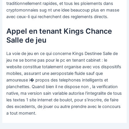
traditionnellement rapides, et tous les ploiements dans
cryptomonnaies sug nt une idee beaucoup plus en masse
avec ceux-li qui recherchent des reglements directs.
Appel en tenant Kings Chance
Salle de jeu
La voie de jeu en ce qui concerne Kings Destinee Salle de
jeu ne se borne pas pour le pc en tenant cabinet : le
website constitue totalement organise avec vos dispositifs
mobiles, assurant une aeropostale fluide sauf que
amoureuse i� propos des telephones intelligents et
planchettes. Quand bien il ne dispose non , la verification
native, ma version sain variable autorise l’integralite de tous
les textes 1 site internet de boulot, pour s’inscrire, de faire
des excedents, de jouer ou autre prendre avec le concours
a tout moment.