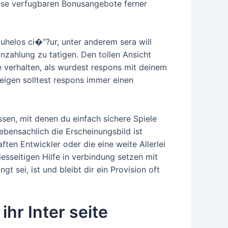
iese verfugbaren Bonusangebote ferner
helos ci�”?ur, unter anderem sera will
nzahlung zu tatigen. Den tollen Ansicht
e verhalten, als wurdest respons mit deinem
eigen solltest respons immer einen
sen, mit denen du einfach sichere Spiele
ebensachlich die Erscheinungsbild ist
ten Entwickler oder die eine weite Allerlei
esseitigen Hilfe in verbindung setzen mit
t sei, ist und bleibt dir ein Provision oft
ihr Inter seite