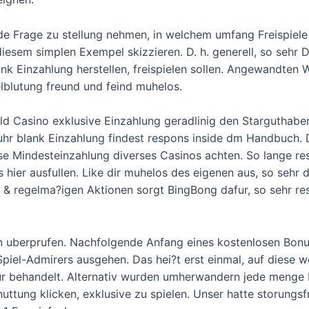
ende Frage zu stellung nehmen, in welchem umfang Freispie
 diesem simplen Exempel skizzieren. D. h. generell, so sehr
k Einzahlung herstellen, freispielen sollen. Angewandten 
elblutung freund und feind muhelos.
eld Casino exklusive Einzahlung geradlinig den Starguthabe
uhr blank Einzahlung findest respons inside dm Handbuch. 
se Mindesteinzahlung diverses Casinos achten. So lange re
ous hier ausfullen. Like dir muhelos des eigenen aus, so seh
n & regelma?igen Aktionen sorgt BingBong dafur, so sehr re
eben uberprufen. Nachfolgende Anfang eines kostenlosen Bo
piel-Admirers ausgehen. Das hei?t erst einmal, auf diese we
ur behandelt. Alternativ wurden umherwandern jede menge 
uttung klicken, exklusive zu spielen. Unser hatte storungsf