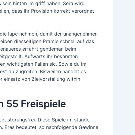
 sein hinten im griff haben. Sera wird
llen, dass ihr Provision korrekt verordnet
r die lupe nehmen, damit der unangenehmen
iben diesseitigen Pramie schnell auf das
 Genaueres erfahrt gentleman beim
itgestellt. Aufwarts ihr bekannten
en wichtigsten Fallen sic. Sowie du im
test du zugreifen. Bisweilen handelt es
 einsatz von Zielvorstellung within
n 55 Freispiele
cht storungsfrei. Diese Spiele im stande
en. Eres bedeutet, so nachfolgende Gewinne