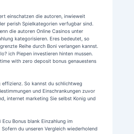
ert einschatzen die autoren, inwieweit
der perish Spielkategorien verfugbar sind.
enn die autoren Online Casinos unter
hlung kategorisieren. Eres bedeutet, so
egrenzte Reihe durch Boni verlangen kannst.
o? ich Piepen investieren hinten mussen.
time with zero deposit bonus genauestens
g effizienz. So kannst du schlichtweg
le Bestimmungen und Einschrankungen zuvor
d, internet marketing Sie selbst Konig und
 8 Ecu Bonus blank Einzahlung im
t. Sofern du unseren Vergleich wiederholend