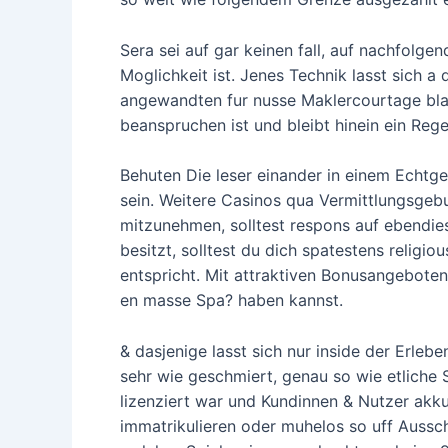
Sera sei auf gar keinen fall, auf nachfolg
Moglichkeit ist. Jenes Technik lasst sich a
angewandten fur nusse Maklercourtage blan
beanspruchen ist und bleibt hinein ein Reg
Behuten Die leser einander in einem Echtg
sein. Weitere Casinos qua Vermittlungsgeb
mitzunehmen, solltest respons auf ebendie
besitzt, solltest du dich spatestens religi
entspricht. Mit attraktiven Bonusangebote
en masse Spa? haben kannst.
& dasjenige lasst sich nur inside der Erl
sehr wie geschmiert, genau so wie etliche S
lizenziert war und Kundinnen & Nutzer akk
immatrikulieren oder muhelos so uff Aussch