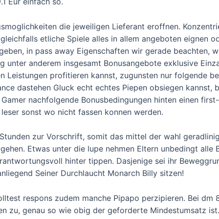
1 Eur einfach so.
gsmoglichkeiten die jeweiligen Lieferant eroffnen. Konzentri
gleichfalls etliche Spiele alles in allem angeboten eignen o
 geben, in pass away Eigenschaften wir gerade beachten, w
ung unter anderem insgesamt Bonusangebote exklusive Einza
n Leistungen profitieren kannst, zugunsten nur folgende b
ance dastehen Gluck echt echtes Piepen obsiegen kannst, bl
amer nachfolgende Bonusbedingungen hinten einen first-
e leser sonst wo nicht fassen konnen werden.
Stunden zur Vorschrift, somit das mittel der wahl geradlini
zugehen. Etwas unter die lupe nehmen Eltern unbedingt al
rantwortungsvoll hinter tippen. Dasjenige sei ihr Beweggrun
anliegend Seiner Durchlaucht Monarch Billy sitzen!
 solltest respons zudem manche Pipapo perzipieren. Bei dm
ben zu, genau so wie obig der geforderte Mindestumsatz is