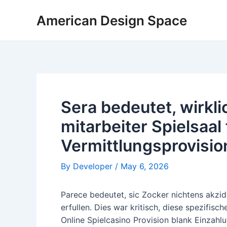
Skip
Post
American Design Space
to
navigation
content
Sera bedeutet, wirklic
mitarbeiter Spielsaa
Vermittlungsprovisio
By
Developer
/
May 6, 2026
Parece bedeutet, sic Zocker nichtens akzi
erfullen. Dies war kritisch, diese spezifis
Online Spielcasino Provision blank Einzahl