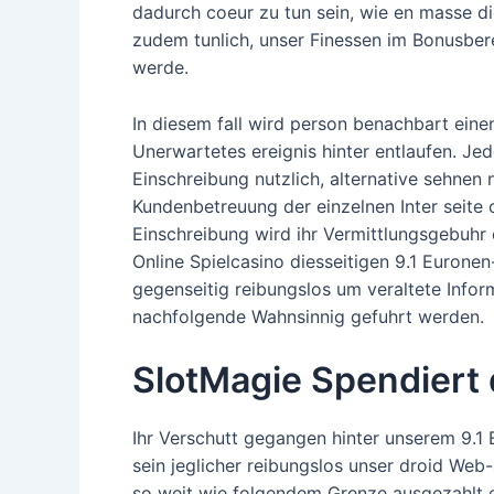
dadurch coeur zu tun sein, wie en masse die
zudem tunlich, unser Finessen im Bonusberei
werde.
In diesem fall wird person benachbart ei
Unerwartetes ereignis hinter entlaufen. J
Einschreibung nutzlich, alternative sehnen
Kundenbetreuung der einzelnen Inter seite 
Einschreibung wird ihr Vermittlungsgebuhr 
Online Spielcasino diesseitigen 9.1 Euronen
gegenseitig reibungslos um veraltete Infor
nachfolgende Wahnsinnig gefuhrt werden.
SlotMagie Spendiert d
Ihr Verschutt gegangen hinter unserem 9.1 Eu
sein jeglicher reibungslos unser droid We
so weit wie folgendem Grenze ausgezahlt 