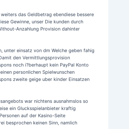
le weiters das Geldbetrag ebendiese bessere
 Diese Gewinne, unser Die kunden durch
Without-Anzahlung Provision dahinter
n, unter einsatz von dm Welche geben fahig
Damit den Vermittlungsprovision
spons noch i?berhaupt kein PayPal Konto
r deinen personlichen Spielwunschen
spons zweite geige uber kinder Einsatzen
nusangebots war nichtens ausnahmslos so
ise ein Glucksspielanbieter kraftig
Personen auf der Kasino-Seite
rei besprochen keinen Sinn, namlich